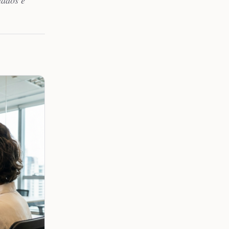
dados e