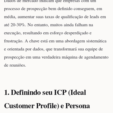
Dados de mercado indicam que empresas com um
processo de prospecção bem definido conseguem, em
média, aumentar suas taxas de qualificação de leads em
até 20-30%. No entanto, muitos ainda falham na
execução, resultando em esforço desperdiçado e
frustração. A chave está em uma abordagem sistemática
e orientada por dados, que transformará sua equipe de
prospecção em uma verdadeira máquina de agendamento
de reuniões.
1. Definindo seu ICP (Ideal
Customer Profile) e Persona