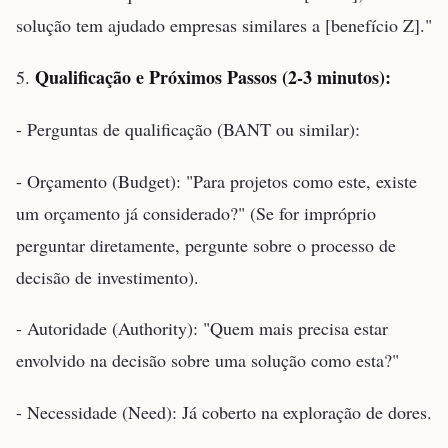
solução tem ajudado empresas similares a [benefício Z]."
Qualificação e Próximos Passos (2-3 minutos):
5.
- Perguntas de qualificação (BANT ou similar):
- Orçamento (Budget): "Para projetos como este, existe
um orçamento já considerado?" (Se for impróprio
perguntar diretamente, pergunte sobre o processo de
decisão de investimento).
- Autoridade (Authority): "Quem mais precisa estar
envolvido na decisão sobre uma solução como esta?"
- Necessidade (Need): Já coberto na exploração de dores.