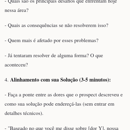
- Quais são os principais desafios que enfrentam hoje
nessa área?
- Quais as consequências se não resolverem isso?
- Quem mais é afetado por esses problemas?
- Já tentaram resolver de alguma forma? O que
aconteceu?
Alinhamento com sua Solução (3-5 minutos):
4.
- Faça a ponte entre as dores que o prospect descreveu e
como sua solução pode endereçá-las (sem entrar em
detalhes técnicos).
- "Baseado no que você me disse sobre [dor Y], nossa