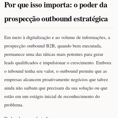
Por que isso importa: o poder da
prospecção outbound estratégica
Em meio à digitalização e ao volume de informações, a
prospecção outbound B2B, quando bem executada,
permanece uma das táticas mais potentes para gerar
leads qualificados e impulsionar o crescimento. Embora
o inbound tenha seu valor, o outbound permite que as
empresas alcancem proativamente negócios que talvez
ainda não saibam que precisam da sua solução ou que
estão em um estágio inicial de reconhecimento do
problema.