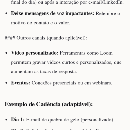
final do dia) ou após a interação por e-mail/LinkedIn.
Deixe mensagens de voz impactantes:
Relembre o
motivo do contato e o valor.
#### Outros canais (quando aplicável):
Vídeo personalizado:
Ferramentas como Loom
permitem gravar vídeos curtos e personalizados, que
aumentam as taxas de resposta.
Eventos:
Conexões presenciais ou em webinars.
Exemplo de Cadência (adaptável):
Dia 1:
E-mail de quebra de gelo (personalizado).