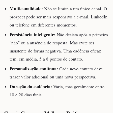
Multicanalidade:
Não se limite a um único canal. O
prospect pode ser mais responsivo a e-mail, LinkedIn
ou telefone em diferentes momentos.
Persistência inteligente:
Não desista após o primeiro
"não" ou a ausência de resposta. Mas evite ser
insistente de forma negativa. Uma cadência eficaz
tem, em média, 5 a 8 pontos de contato.
Personalização contínua:
Cada novo contato deve
trazer valor adicional ou uma nova perspectiva.
Duração da cadência:
Varia, mas geralmente entre
10 e 20 dias úteis.