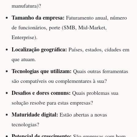
manufatura)?
Tamanho da empresa:
Faturamento anual, número
de funcionários, porte (SMB, Mid-Market,
Enterprise).
Localização geográfica:
Países, estados, cidades em
que atuam.
Tecnologias que utilizam:
Quais outras ferramentas
são compatíveis ou complementares à sua?
Desafios e dores comuns:
Quais problemas sua
solução resolve para estas empresas?
Maturidade digital:
Estão abertas a novas
tecnologias?
Potencial de crescimento:
São empresas com bom