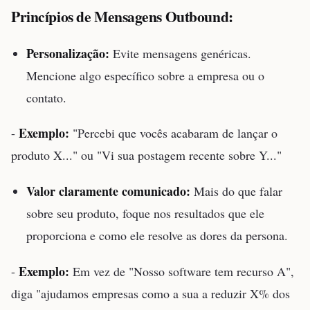
Princípios de Mensagens Outbound:
Personalização:
Evite mensagens genéricas.
Mencione algo específico sobre a empresa ou o
contato.
Exemplo:
-
"Percebi que vocês acabaram de lançar o
produto X..." ou "Vi sua postagem recente sobre Y..."
Valor claramente comunicado:
Mais do que falar
sobre seu produto, foque nos resultados que ele
proporciona e como ele resolve as dores da persona.
Exemplo:
-
Em vez de "Nosso software tem recurso A",
diga "ajudamos empresas como a sua a reduzir X% dos