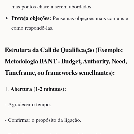
mas pontos chave a serem abordados.
Preveja objeções:
Pense nas objeções mais comuns e
como respondê-las.
Estrutura da Call de Qualificação (Exemplo:
Metodologia BANT - Budget, Authority, Need,
Timeframe, ou frameworks semelhantes):
Abertura (1-2 minutos):
1.
- Agradecer o tempo.
- Confirmar o propósito da ligação.