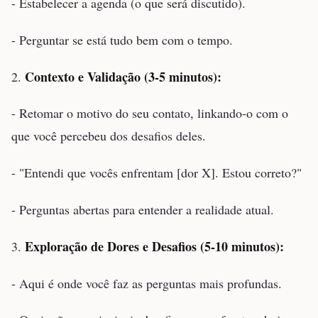
- Estabelecer a agenda (o que será discutido).
- Perguntar se está tudo bem com o tempo.
Contexto e Validação (3-5 minutos):
2.
- Retomar o motivo do seu contato, linkando-o com o
que você percebeu dos desafios deles.
- "Entendi que vocês enfrentam [dor X]. Estou correto?"
- Perguntas abertas para entender a realidade atual.
Exploração de Dores e Desafios (5-10 minutos):
3.
- Aqui é onde você faz as perguntas mais profundas.