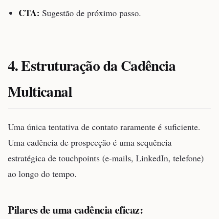
CTA:
Sugestão de próximo passo.
4. Estruturação da Cadência
Multicanal
Uma única tentativa de contato raramente é suficiente.
Uma cadência de prospecção é uma sequência
estratégica de touchpoints (e-mails, LinkedIn, telefone)
ao longo do tempo.
Pilares de uma cadência eficaz: