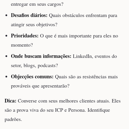
entregar em seus cargos?
Desafios diários:
Quais obstáculos enfrentam para
atingir seus objetivos?
Prioridades:
O que é mais importante para eles no
momento?
Onde buscam informações:
LinkedIn, eventos do
setor, blogs, podcasts?
Objecções comuns:
Quais são as resistências mais
prováveis que apresentarão?
Dica:
Converse com seus melhores clientes atuais. Eles
são a prova viva do seu ICP e Persona. Identifique
padrões.