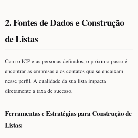
2. Fontes de Dados e Construção
de Listas
Com o ICP e as personas definidos, o próximo passo é
encontrar as empresas e os contatos que se encaixam
nesse perfil. A qualidade da sua lista impacta
diretamente a taxa de sucesso.
Ferramentas e Estratégias para Construção de
Listas: