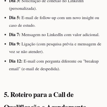
Dia 3:
Solicitação de conexão no LinkedIn
(personalizada).
Dia 5:
E-mail de follow-up com um novo insight ou
caso de estudo.
Dia 7:
Mensagem no LinkedIn com valor adicional.
Dia 9:
Ligação (com pesquisa prévia e mensagem de
voz se não atender).
Dia 12:
E-mail com pergunta diferente ou "breakup
email" (e-mail de despedida).
5. Roteiro para a Call de
Qualificação e Agendamento