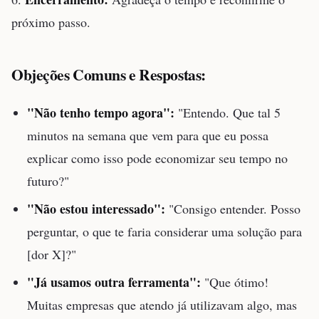
próximo passo.
Objeções Comuns e Respostas:
"Não tenho tempo agora":
"Entendo. Que tal 5
minutos na semana que vem para que eu possa
explicar como isso pode economizar seu tempo no
futuro?"
"Não estou interessado":
"Consigo entender. Posso
perguntar, o que te faria considerar uma solução para
[dor X]?"
"Já usamos outra ferramenta":
"Que ótimo!
Muitas empresas que atendo já utilizavam algo, mas