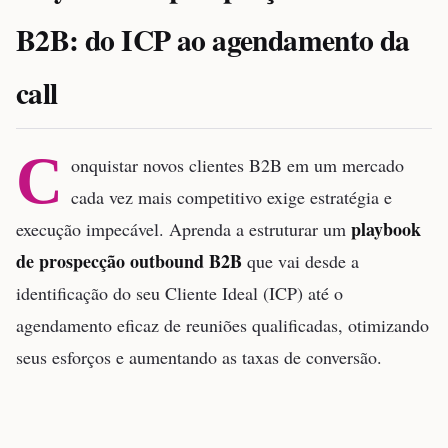
B2B: do ICP ao agendamento da
call
C
onquistar novos clientes B2B em um mercado
cada vez mais competitivo exige estratégia e
playbook
execução impecável. Aprenda a estruturar um
de prospecção outbound B2B
que vai desde a
identificação do seu Cliente Ideal (ICP) até o
agendamento eficaz de reuniões qualificadas, otimizando
seus esforços e aumentando as taxas de conversão.