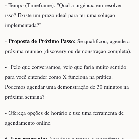
- Tempo (Timeframe): "Qual a urgência em resolver
isso? Existe um prazo ideal para ter uma solução
implementada?"
Proposta de Próximo Passo:
-
Se qualificou, agende a
próxima reunião (discovery ou demonstração completa).
- "Pelo que conversamos, vejo que faria muito sentido
para você entender como X funciona na prática.
Podemos agendar uma demonstração de 30 minutos na
próxima semana?"
- Ofereça opções de horário e use uma ferramenta de
agendamento online.
Encerramento:
6.
Agradeça o tempo e reconfirme o