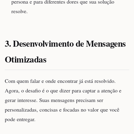
persona e para diferentes dores que sua solução
resolve.
3. Desenvolvimento de Mensagens
Otimizadas
Com quem falar e onde encontrar já está resolvido.
Agora, o desafio é o que dizer para captar a atenção e
gerar interesse. Suas mensagens precisam ser
personalizadas, concisas e focadas no valor que você
pode entregar.