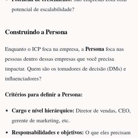
potencial de escalabilidade?
Construindo a Persona
Persona
Enquanto o ICP foca na empresa, a
foca nas
pessoas dentro dessas empresas que você precisa
impactar. Quem são os tomadores de decisão (DMs) e
influenciadores?
Critérios para definir a Persona:
Cargo e nível hierárquico:
Diretor de vendas, CEO,
gerente de marketing, etc.
Responsabilidades e objetivos:
O que eles precisam