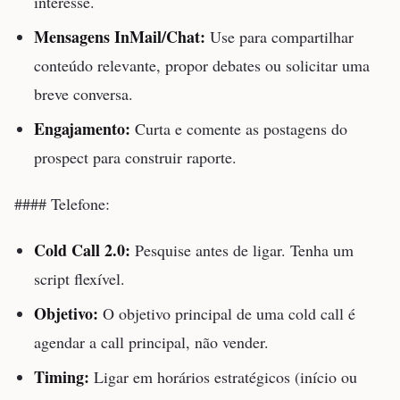
interesse.
Mensagens InMail/Chat:
Use para compartilhar
conteúdo relevante, propor debates ou solicitar uma
breve conversa.
Engajamento:
Curta e comente as postagens do
prospect para construir raporte.
#### Telefone:
Cold Call 2.0:
Pesquise antes de ligar. Tenha um
script flexível.
Objetivo:
O objetivo principal de uma cold call é
agendar a call principal, não vender.
Timing:
Ligar em horários estratégicos (início ou