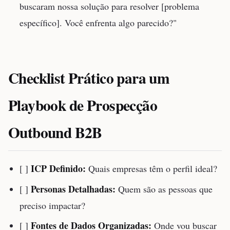
buscaram nossa solução para resolver [problema
específico]. Você enfrenta algo parecido?"
Checklist Prático para um
Playbook de Prospecção
Outbound B2B
ICP Definido:
[ ]
Quais empresas têm o perfil ideal?
Personas Detalhadas:
[ ]
Quem são as pessoas que
preciso impactar?
Fontes de Dados Organizadas:
[ ]
Onde vou buscar