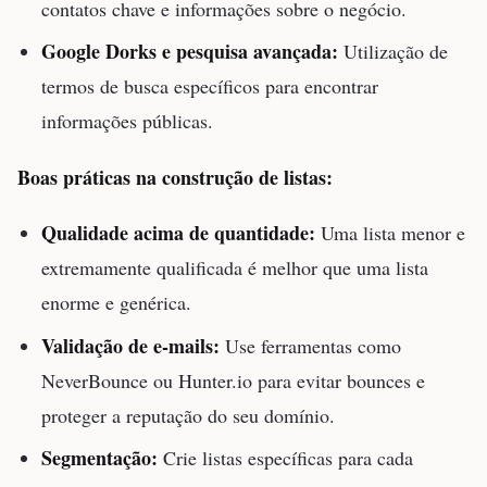
contatos chave e informações sobre o negócio.
Google Dorks e pesquisa avançada:
Utilização de
termos de busca específicos para encontrar
informações públicas.
Boas práticas na construção de listas:
Qualidade acima de quantidade:
Uma lista menor e
extremamente qualificada é melhor que uma lista
enorme e genérica.
Validação de e-mails:
Use ferramentas como
NeverBounce ou Hunter.io para evitar bounces e
proteger a reputação do seu domínio.
Segmentação:
Crie listas específicas para cada