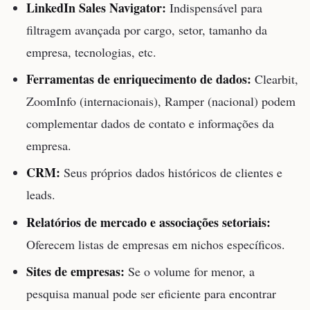
LinkedIn Sales Navigator:
Indispensável para
filtragem avançada por cargo, setor, tamanho da
empresa, tecnologias, etc.
Ferramentas de enriquecimento de dados:
Clearbit,
ZoomInfo (internacionais), Ramper (nacional) podem
complementar dados de contato e informações da
empresa.
CRM:
Seus próprios dados históricos de clientes e
leads.
Relatórios de mercado e associações setoriais:
Oferecem listas de empresas em nichos específicos.
Sites de empresas:
Se o volume for menor, a
pesquisa manual pode ser eficiente para encontrar