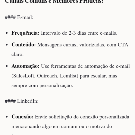
Canais Comuns e Melhores Práticas:
#### E-mail:
Frequência:
Intervalo de 2-3 dias entre e-mails.
Conteúdo:
Mensagens curtas, valorizadas, com CTA
claro.
Automação:
Use ferramentas de automação de e-mail
(SalesLoft, Outreach, Lemlist) para escalar, mas
sempre com personalização.
#### LinkedIn:
Conexão:
Envie solicitação de conexão personalizada
mencionando algo em comum ou o motivo do