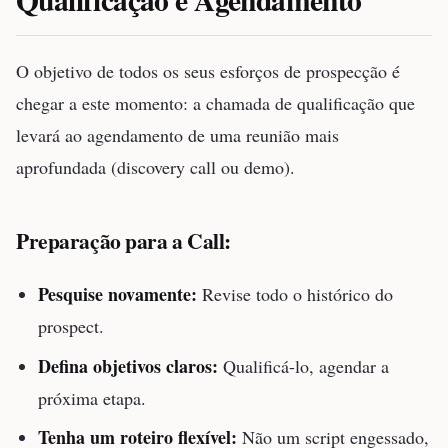
O objetivo de todos os seus esforços de prospecção é
chegar a este momento: a chamada de qualificação que
levará ao agendamento de uma reunião mais
aprofundada (discovery call ou demo).
Preparação para a Call:
Pesquise novamente:
Revise todo o histórico do
prospect.
Defina objetivos claros:
Qualificá-lo, agendar a
próxima etapa.
Tenha um roteiro flexível:
Não um script engessado,