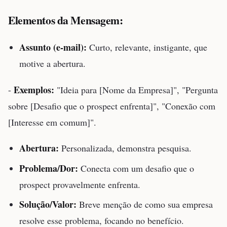
Elementos da Mensagem:
Assunto (e-mail):
Curto, relevante, instigante, que
motive a abertura.
Exemplos:
-
"Ideia para [Nome da Empresa]", "Pergunta
sobre [Desafio que o prospect enfrenta]", "Conexão com
[Interesse em comum]".
Abertura:
Personalizada, demonstra pesquisa.
Problema/Dor:
Conecta com um desafio que o
prospect provavelmente enfrenta.
Solução/Valor:
Breve menção de como sua empresa
resolve esse problema, focando no benefício.