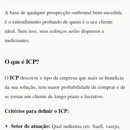
A base de qualquer prospecção outbound bem-sucedida
é o entendimento profundo de quem é o seu cliente
ideal. Sem isso, seus esforços serão dispersos e
ineficientes.
O que é ICP?
ICP
O
descreve o tipo de empresa que mais se beneficia
da sua solução, tem maior probabilidade de comprar e de
se tornar um cliente de longo prazo e lucrativo.
Critérios para definir o ICP:
Setor de atuação:
Qual indústria (ex: SaaS, varejo,