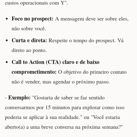
custos operacionais com Y".
Foco no prospect:
A mensagem deve ser sobre eles,
não sobre você.
Curta e direta:
Respeite o tempo do prospect. Vá
direto ao ponto.
Call to Action (CTA) claro e de baixo
comprometimento:
O objetivo do primeiro contato
não é vender, mas agendar o próximo passo.
Exemplo:
-
"Gostaria de saber se faz sentido
conversarmos por 15 minutos para explorar como isso
poderia se aplicar à sua realidade." ou "Você estaria
aberto(a) a uma breve conversa na próxima semana?"