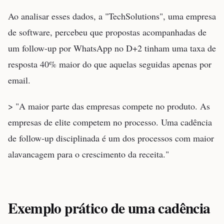
Ao analisar esses dados, a "TechSolutions", uma empresa
de software, percebeu que propostas acompanhadas de
um follow-up por WhatsApp no D+2 tinham uma taxa de
resposta 40% maior do que aquelas seguidas apenas por
email.
> "A maior parte das empresas compete no produto. As
empresas de elite competem no processo. Uma cadência
de follow-up disciplinada é um dos processos com maior
alavancagem para o crescimento da receita."
Exemplo prático de uma cadência