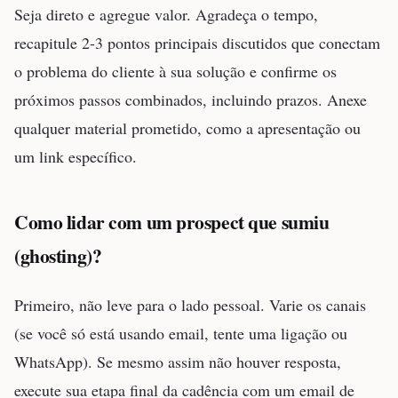
Seja direto e agregue valor. Agradeça o tempo,
recapitule 2-3 pontos principais discutidos que conectam
o problema do cliente à sua solução e confirme os
próximos passos combinados, incluindo prazos. Anexe
qualquer material prometido, como a apresentação ou
um link específico.
Como lidar com um prospect que sumiu
(ghosting)?
Primeiro, não leve para o lado pessoal. Varie os canais
(se você só está usando email, tente uma ligação ou
WhatsApp). Se mesmo assim não houver resposta,
execute sua etapa final da cadência com um email de