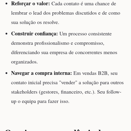
Reforçar o valor:
Cada contato é uma chance de
lembrar o lead dos problemas discutidos e de como
sua solução os resolve.
Construir confiança:
Um processo consistente
demonstra profissionalismo e compromisso,
diferenciando sua empresa de concorrentes menos
organizados.
Navegar a compra interna:
Em vendas B2B, seu
contato inicial precisa "vender" a solução para outros
stakeholders (gestores, financeiro, etc.). Seu follow-
up o equipa para fazer isso.