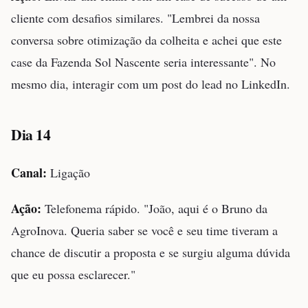
cliente com desafios similares. "Lembrei da nossa
conversa sobre otimização da colheita e achei que este
case da Fazenda Sol Nascente seria interessante". No
mesmo dia, interagir com um post do lead no LinkedIn.
Dia 14
Canal:
Ligação
Ação:
Telefonema rápido. "João, aqui é o Bruno da
AgroInova. Queria saber se você e seu time tiveram a
chance de discutir a proposta e se surgiu alguma dúvida
que eu possa esclarecer."