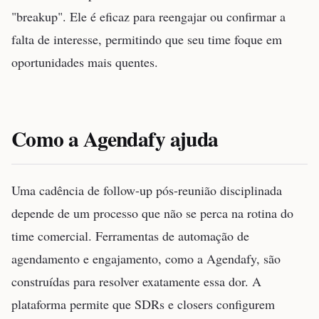
"breakup". Ele é eficaz para reengajar ou confirmar a
falta de interesse, permitindo que seu time foque em
oportunidades mais quentes.
Como a Agendafy ajuda
Uma cadência de follow-up pós-reunião disciplinada
depende de um processo que não se perca na rotina do
time comercial. Ferramentas de automação de
agendamento e engajamento, como a Agendafy, são
construídas para resolver exatamente essa dor. A
plataforma permite que SDRs e closers configurem