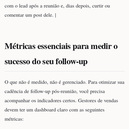
com o lead após a reunião e, dias depois, curtir ou
comentar um post dele. |
Métricas essenciais para medir o
sucesso do seu follow-up
O que não é medido, não é gerenciado. Para otimizar sua
cadência de follow-up pós-reunião, você precisa
acompanhar os indicadores certos. Gestores de vendas
devem ter um dashboard claro com as seguintes
métricas: