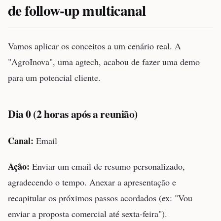
de follow-up multicanal
Vamos aplicar os conceitos a um cenário real. A
"AgroInova", uma agtech, acabou de fazer uma demo
para um potencial cliente.
Dia 0 (2 horas após a reunião)
Canal:
Email
Ação:
Enviar um email de resumo personalizado,
agradecendo o tempo. Anexar a apresentação e
recapitular os próximos passos acordados (ex: "Vou
enviar a proposta comercial até sexta-feira").