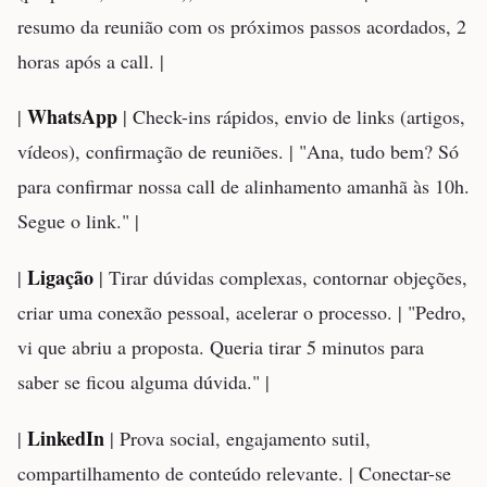
resumo da reunião com os próximos passos acordados, 2
horas após a call. |
WhatsApp
|
| Check-ins rápidos, envio de links (artigos,
vídeos), confirmação de reuniões. | "Ana, tudo bem? Só
para confirmar nossa call de alinhamento amanhã às 10h.
Segue o link." |
Ligação
|
| Tirar dúvidas complexas, contornar objeções,
criar uma conexão pessoal, acelerar o processo. | "Pedro,
vi que abriu a proposta. Queria tirar 5 minutos para
saber se ficou alguma dúvida." |
LinkedIn
|
| Prova social, engajamento sutil,
compartilhamento de conteúdo relevante. | Conectar-se