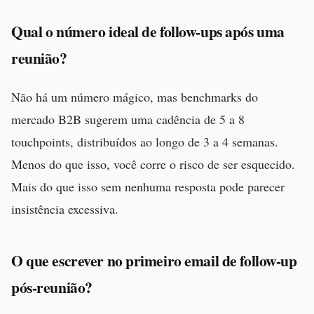
Qual o número ideal de follow-ups após uma
reunião?
Não há um número mágico, mas benchmarks do
mercado B2B sugerem uma cadência de 5 a 8
touchpoints, distribuídos ao longo de 3 a 4 semanas.
Menos do que isso, você corre o risco de ser esquecido.
Mais do que isso sem nenhuma resposta pode parecer
insistência excessiva.
O que escrever no primeiro email de follow-up
pós-reunião?