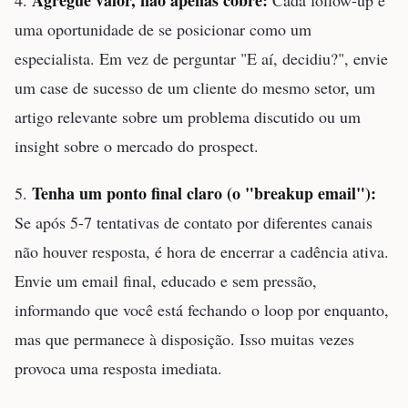
uma oportunidade de se posicionar como um
especialista. Em vez de perguntar "E aí, decidiu?", envie
um case de sucesso de um cliente do mesmo setor, um
artigo relevante sobre um problema discutido ou um
insight sobre o mercado do prospect.
Tenha um ponto final claro (o "breakup email"):
5.
Se após 5-7 tentativas de contato por diferentes canais
não houver resposta, é hora de encerrar a cadência ativa.
Envie um email final, educado e sem pressão,
informando que você está fechando o loop por enquanto,
mas que permanece à disposição. Isso muitas vezes
provoca uma resposta imediata.