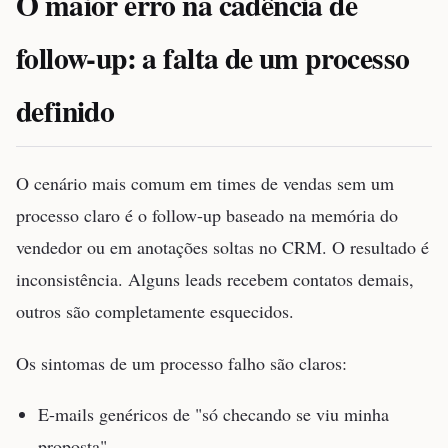
O maior erro na cadência de
follow-up: a falta de um processo
definido
O cenário mais comum em times de vendas sem um
processo claro é o follow-up baseado na memória do
vendedor ou em anotações soltas no CRM. O resultado é
inconsistência. Alguns leads recebem contatos demais,
outros são completamente esquecidos.
Os sintomas de um processo falho são claros:
E-mails genéricos de "só checando se viu minha
proposta".