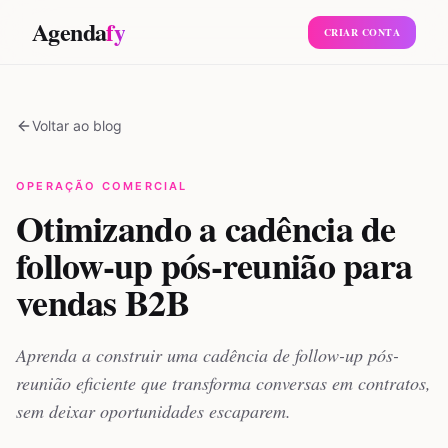
Agenda
fy
CRIAR CONTA
Voltar ao blog
OPERAÇÃO COMERCIAL
Otimizando a cadência de
follow-up pós-reunião para
vendas B2B
Aprenda a construir uma cadência de follow-up pós-
reunião eficiente que transforma conversas em contratos,
sem deixar oportunidades escaparem.