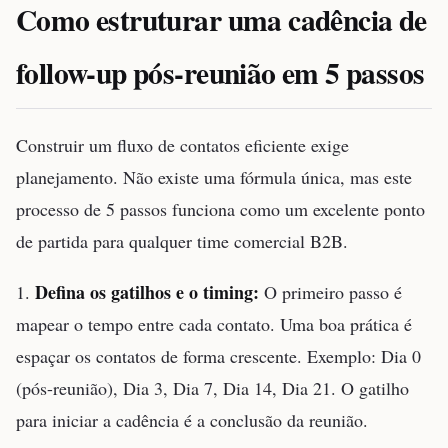
Como estruturar uma cadência de
follow-up pós-reunião em 5 passos
Construir um fluxo de contatos eficiente exige
planejamento. Não existe uma fórmula única, mas este
processo de 5 passos funciona como um excelente ponto
de partida para qualquer time comercial B2B.
Defina os gatilhos e o timing:
1.
O primeiro passo é
mapear o tempo entre cada contato. Uma boa prática é
espaçar os contatos de forma crescente. Exemplo: Dia 0
(pós-reunião), Dia 3, Dia 7, Dia 14, Dia 21. O gatilho
para iniciar a cadência é a conclusão da reunião.