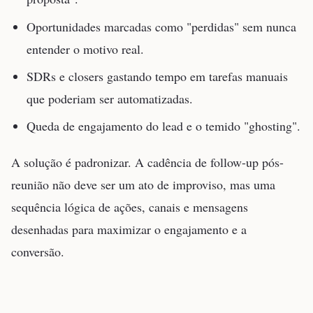
Oportunidades marcadas como "perdidas" sem nunca
entender o motivo real.
SDRs e closers gastando tempo em tarefas manuais
que poderiam ser automatizadas.
Queda de engajamento do lead e o temido "ghosting".
A solução é padronizar. A cadência de follow-up pós-
reunião não deve ser um ato de improviso, mas uma
sequência lógica de ações, canais e mensagens
desenhadas para maximizar o engajamento e a
conversão.