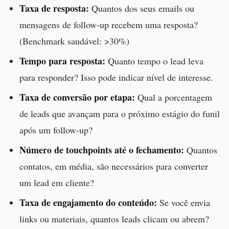
Taxa de resposta:
Quantos dos seus emails ou
mensagens de follow-up recebem uma resposta?
(Benchmark saudável: >30%)
Tempo para resposta:
Quanto tempo o lead leva
para responder? Isso pode indicar nível de interesse.
Taxa de conversão por etapa:
Qual a porcentagem
de leads que avançam para o próximo estágio do funil
após um follow-up?
Número de touchpoints até o fechamento:
Quantos
contatos, em média, são necessários para converter
um lead em cliente?
Taxa de engajamento do conteúdo:
Se você envia
links ou materiais, quantos leads clicam ou abrem?