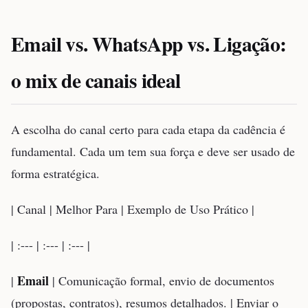
Email vs. WhatsApp vs. Ligação:
o mix de canais ideal
A escolha do canal certo para cada etapa da cadência é
fundamental. Cada um tem sua força e deve ser usado de
forma estratégica.
| Canal | Melhor Para | Exemplo de Uso Prático |
| :--- | :--- | :--- |
Email
|
| Comunicação formal, envio de documentos
(propostas, contratos), resumos detalhados. | Enviar o