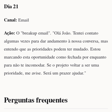
Dia 21
Canal:
Email
Ação:
O "breakup email". "Olá João. Tentei contato
algumas vezes para dar andamento à nossa conversa, mas
entendo que as prioridades podem ter mudado. Estou
marcando esta oportunidade como fechada por enquanto
para não te incomodar. Se o projeto voltar a ser uma
prioridade, me avise. Será um prazer ajudar."
Perguntas frequentes