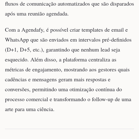
fluxos de comunicação automatizados que são disparados
após uma reunião agendada.
Com a Agendafy, é possível criar templates de email e
WhatsApp que são enviados em intervalos pré-definidos
(D+1, D+5, etc.), garantindo que nenhum lead seja
esquecido. Além disso, a plataforma centraliza as
métricas de engajamento, mostrando aos gestores quais
cadências e mensagens geram mais respostas e
conversões, permitindo uma otimização contínua do
processo comercial e transformando o follow-up de uma
arte para uma ciência.