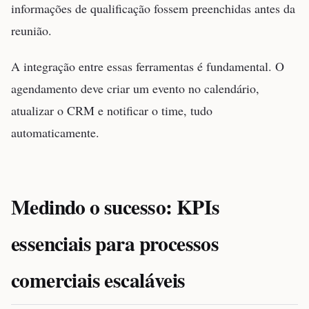
informações de qualificação fossem preenchidas antes da
reunião.
A integração entre essas ferramentas é fundamental. O
agendamento deve criar um evento no calendário,
atualizar o CRM e notificar o time, tudo
automaticamente.
Medindo o sucesso: KPIs
essenciais para processos
comerciais escaláveis