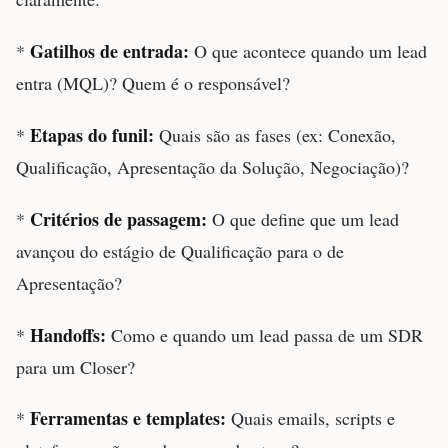
Gatilhos de entrada:
*
O que acontece quando um lead
entra (MQL)? Quem é o responsável?
Etapas do funil:
*
Quais são as fases (ex: Conexão,
Qualificação, Apresentação da Solução, Negociação)?
Critérios de passagem:
*
O que define que um lead
avançou do estágio de Qualificação para o de
Apresentação?
Handoffs:
*
Como e quando um lead passa de um SDR
para um Closer?
Ferramentas e templates:
*
Quais emails, scripts e