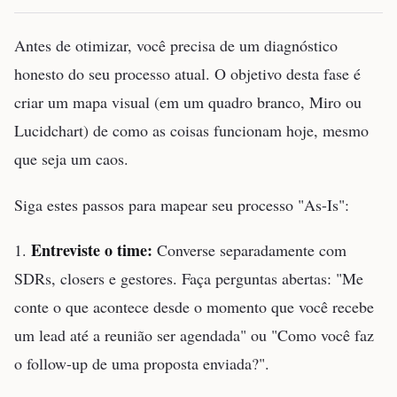
Antes de otimizar, você precisa de um diagnóstico
honesto do seu processo atual. O objetivo desta fase é
criar um mapa visual (em um quadro branco, Miro ou
Lucidchart) de como as coisas funcionam hoje, mesmo
que seja um caos.
Siga estes passos para mapear seu processo "As-Is":
Entreviste o time:
1.
Converse separadamente com
SDRs, closers e gestores. Faça perguntas abertas: "Me
conte o que acontece desde o momento que você recebe
um lead até a reunião ser agendada" ou "Como você faz
o follow-up de uma proposta enviada?".