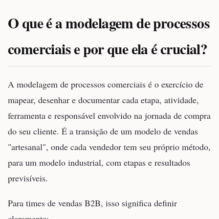
O que é a modelagem de processos
comerciais e por que ela é crucial?
A modelagem de processos comerciais é o exercício de
mapear, desenhar e documentar cada etapa, atividade,
ferramenta e responsável envolvido na jornada de compra
do seu cliente. É a transição de um modelo de vendas
"artesanal", onde cada vendedor tem seu próprio método,
para um modelo industrial, com etapas e resultados
previsíveis.
Para times de vendas B2B, isso significa definir
claramente: