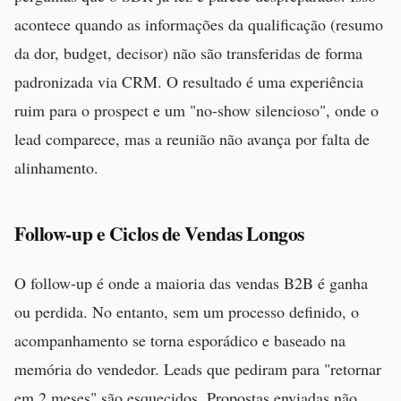
acontece quando as informações da qualificação (resumo
da dor, budget, decisor) não são transferidas de forma
padronizada via CRM. O resultado é uma experiência
ruim para o prospect e um "no-show silencioso", onde o
lead comparece, mas a reunião não avança por falta de
alinhamento.
Follow-up e Ciclos de Vendas Longos
O follow-up é onde a maioria das vendas B2B é ganha
ou perdida. No entanto, sem um processo definido, o
acompanhamento se torna esporádico e baseado na
memória do vendedor. Leads que pediram para "retornar
em 2 meses" são esquecidos. Propostas enviadas não