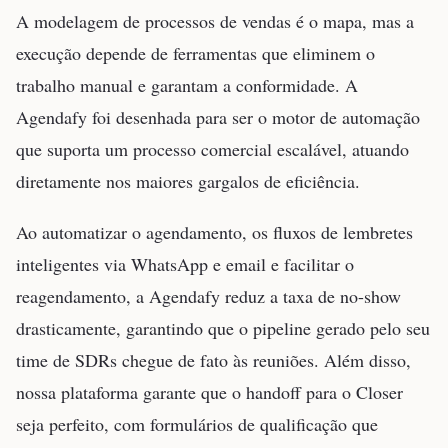
A modelagem de processos de vendas é o mapa, mas a
execução depende de ferramentas que eliminem o
trabalho manual e garantam a conformidade. A
Agendafy foi desenhada para ser o motor de automação
que suporta um processo comercial escalável, atuando
diretamente nos maiores gargalos de eficiência.
Ao automatizar o agendamento, os fluxos de lembretes
inteligentes via WhatsApp e email e facilitar o
reagendamento, a Agendafy reduz a taxa de no-show
drasticamente, garantindo que o pipeline gerado pelo seu
time de SDRs chegue de fato às reuniões. Além disso,
nossa plataforma garante que o handoff para o Closer
seja perfeito, com formulários de qualificação que