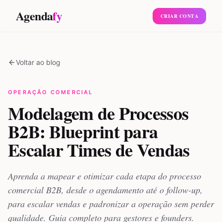
Agenda
fy
CRIAR CONTA
Voltar ao blog
OPERAÇÃO COMERCIAL
Modelagem de Processos
B2B: Blueprint para
Escalar Times de Vendas
Aprenda a mapear e otimizar cada etapa do processo
comercial B2B, desde o agendamento até o follow-up,
para escalar vendas e padronizar a operação sem perder
qualidade. Guia completo para gestores e founders.