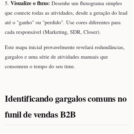
Visualize o fluxo:
5.
Desenhe um fluxograma simples
que conecte todas as atividades, desde a geração do lead
até o "ganho" ou "perdido". Use cores diferentes para
cada responsável (Marketing, SDR, Closer).
Este mapa inicial provavelmente revelará redundâncias,
gargalos e uma série de atividades manuais que
consomem o tempo do seu time.
Identificando gargalos comuns no
funil de vendas B2B