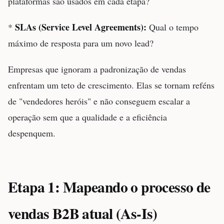
plataformas são usados em cada etapa?
SLAs (Service Level Agreements):
*
Qual o tempo
máximo de resposta para um novo lead?
Empresas que ignoram a padronização de vendas
enfrentam um teto de crescimento. Elas se tornam reféns
de "vendedores heróis" e não conseguem escalar a
operação sem que a qualidade e a eficiência
despenquem.
Etapa 1: Mapeando o processo de
vendas B2B atual (As-Is)