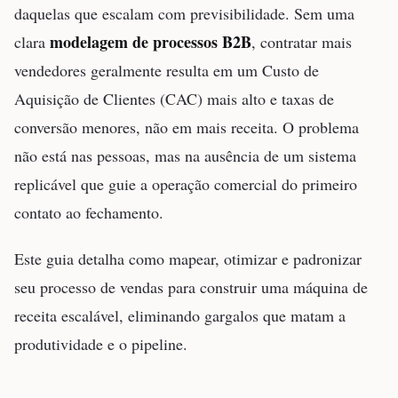
daquelas que escalam com previsibilidade. Sem uma
modelagem de processos B2B
clara
, contratar mais
vendedores geralmente resulta em um Custo de
Aquisição de Clientes (CAC) mais alto e taxas de
conversão menores, não em mais receita. O problema
não está nas pessoas, mas na ausência de um sistema
replicável que guie a operação comercial do primeiro
contato ao fechamento.
Este guia detalha como mapear, otimizar e padronizar
seu processo de vendas para construir uma máquina de
receita escalável, eliminando gargalos que matam a
produtividade e o pipeline.