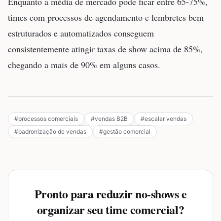
Enquanto a média de mercado pode ficar entre 65-75%,
times com processos de agendamento e lembretes bem
estruturados e automatizados conseguem
consistentemente atingir taxas de show acima de 85%,
chegando a mais de 90% em alguns casos.
#
processos comerciais
#
vendas B2B
#
escalar vendas
#
padronização de vendas
#
gestão comercial
Pronto para reduzir no-shows e
organizar seu time comercial?