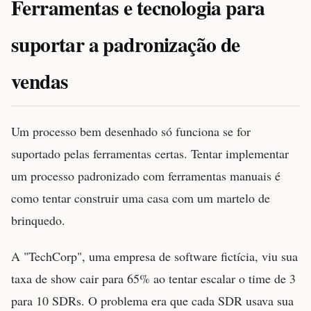
Ferramentas e tecnologia para
suportar a padronização de
vendas
Um processo bem desenhado só funciona se for
suportado pelas ferramentas certas. Tentar implementar
um processo padronizado com ferramentas manuais é
como tentar construir uma casa com um martelo de
brinquedo.
A "TechCorp", uma empresa de software fictícia, viu sua
taxa de show cair para 65% ao tentar escalar o time de 3
para 10 SDRs. O problema era que cada SDR usava sua