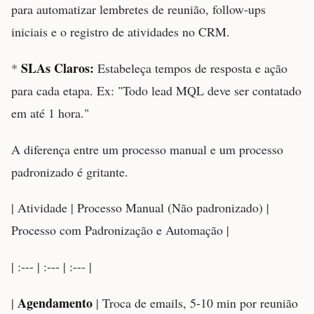
para automatizar lembretes de reunião, follow-ups
iniciais e o registro de atividades no CRM.
SLAs Claros:
*
Estabeleça tempos de resposta e ação
para cada etapa. Ex: "Todo lead MQL deve ser contatado
em até 1 hora."
A diferença entre um processo manual e um processo
padronizado é gritante.
| Atividade | Processo Manual (Não padronizado) |
Processo com Padronização e Automação |
| :--- | :--- | :--- |
Agendamento
|
| Troca de emails, 5-10 min por reunião