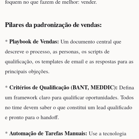
foquem no que fazem de melhor: vender.
Pilares da padronização de vendas:
Playbook de Vendas:
*
Um documento central que
descreve o processo, as personas, os scripts de
qualificação, os templates de email e as respostas para as
principais objeções.
Critérios de Qualificação (BANT, MEDDIC):
*
Defina
um framework claro para qualificar oportunidades. Todos
no time devem saber o que constitui um lead qualificado
e pronto para o handoff.
Automação de Tarefas Manuais:
*
Use a tecnologia