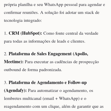
própria planilha e seu WhatsApp pessoal para agendar e
confirmar reuniões. A solução foi adotar um stack de
tecnologia integrado:
CRM (HubSpot):
1.
Como fonte central da verdade
para todas as informações de leads e clientes.
Plataforma de Sales Engagement (Apollo,
2.
Meetime):
Para executar as cadências de prospecção
outbound de forma padronizada.
Plataforma de Agendamento e Follow-up
3.
(Agendafy):
Para automatizar o agendamento, os
lembretes multicanal (email + WhatsApp) e o
reagendamento com um clique, além de garantir que as