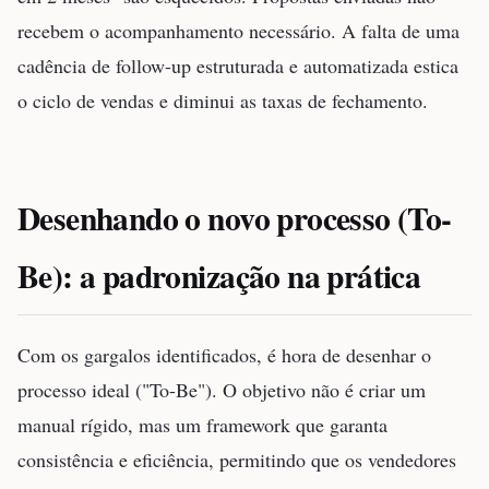
recebem o acompanhamento necessário. A falta de uma
cadência de follow-up estruturada e automatizada estica
o ciclo de vendas e diminui as taxas de fechamento.
Desenhando o novo processo (To-
Be): a padronização na prática
Com os gargalos identificados, é hora de desenhar o
processo ideal ("To-Be"). O objetivo não é criar um
manual rígido, mas um framework que garanta
consistência e eficiência, permitindo que os vendedores