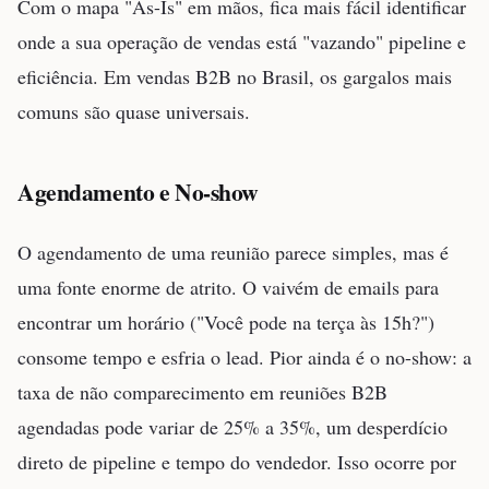
Com o mapa "As-Is" em mãos, fica mais fácil identificar
onde a sua operação de vendas está "vazando" pipeline e
eficiência. Em vendas B2B no Brasil, os gargalos mais
comuns são quase universais.
Agendamento e No-show
O agendamento de uma reunião parece simples, mas é
uma fonte enorme de atrito. O vaivém de emails para
encontrar um horário ("Você pode na terça às 15h?")
consome tempo e esfria o lead. Pior ainda é o no-show: a
taxa de não comparecimento em reuniões B2B
agendadas pode variar de 25% a 35%, um desperdício
direto de pipeline e tempo do vendedor. Isso ocorre por