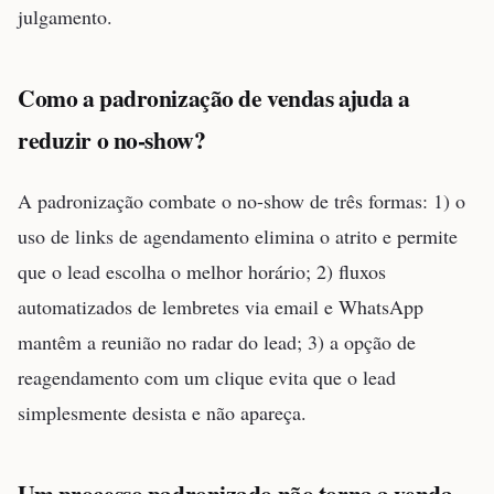
julgamento.
Como a padronização de vendas ajuda a
reduzir o no-show?
A padronização combate o no-show de três formas: 1) o
uso de links de agendamento elimina o atrito e permite
que o lead escolha o melhor horário; 2) fluxos
automatizados de lembretes via email e WhatsApp
mantêm a reunião no radar do lead; 3) a opção de
reagendamento com um clique evita que o lead
simplesmente desista e não apareça.
Um processo padronizado não torna a venda