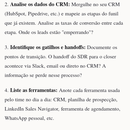
Analise os dados do CRM:
2.
Mergulhe no seu CRM
(HubSpot, Pipedrive, etc.) e mapeie as etapas do funil
que já existem. Analise as taxas de conversão entre cada
etapa. Onde os leads estão "emperrando"?
Identifique os gatilhos e handoffs:
3.
Documente os
pontos de transição. O handoff do SDR para o closer
acontece via Slack, email ou direto no CRM? A
informação se perde nesse processo?
Liste as ferramentas:
4.
Anote cada ferramenta usada
pelo time no dia a dia: CRM, planilha de prospecção,
LinkedIn Sales Navigator, ferramenta de agendamento,
WhatsApp pessoal, etc.