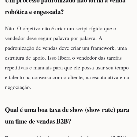
robótica e engessada?
Não. O objetivo não é criar um script rígido que o
vendedor deve seguir palavra por palavra. A
padronização de vendas deve criar um framework, uma
estrutura de apoio. Isso libera o vendedor das tarefas
repetitivas e manuais para que ele possa usar seu tempo
e talento na conversa com o cliente, na escuta ativa e na
negociação.
Qual é uma boa taxa de show (show rate) para
um time de vendas B2B?