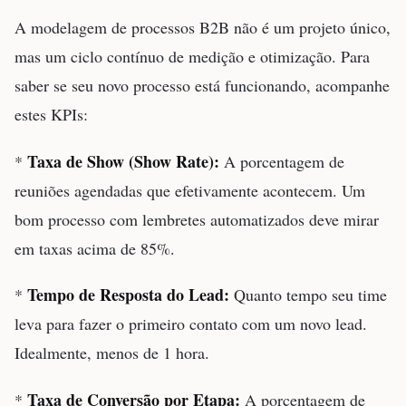
A modelagem de processos B2B não é um projeto único,
mas um ciclo contínuo de medição e otimização. Para
saber se seu novo processo está funcionando, acompanhe
estes KPIs:
Taxa de Show (Show Rate):
*
A porcentagem de
reuniões agendadas que efetivamente acontecem. Um
bom processo com lembretes automatizados deve mirar
em taxas acima de 85%.
Tempo de Resposta do Lead:
*
Quanto tempo seu time
leva para fazer o primeiro contato com um novo lead.
Idealmente, menos de 1 hora.
Taxa de Conversão por Etapa:
*
A porcentagem de