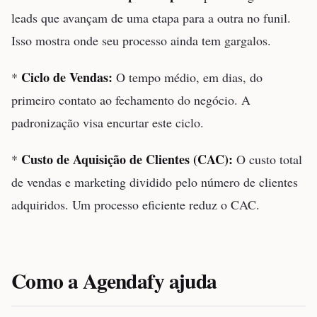
leads que avançam de uma etapa para a outra no funil.
Isso mostra onde seu processo ainda tem gargalos.
Ciclo de Vendas:
*
O tempo médio, em dias, do
primeiro contato ao fechamento do negócio. A
padronização visa encurtar este ciclo.
Custo de Aquisição de Clientes (CAC):
*
O custo total
de vendas e marketing dividido pelo número de clientes
adquiridos. Um processo eficiente reduz o CAC.
Como a Agendafy ajuda