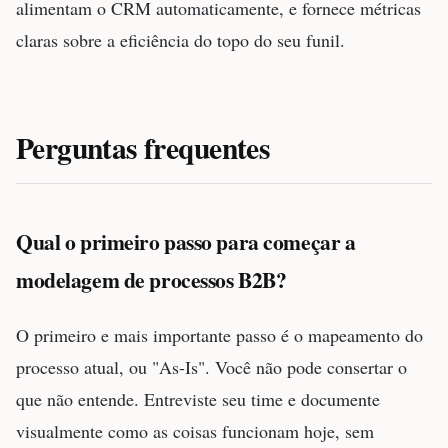
alimentam o CRM automaticamente, e fornece métricas
claras sobre a eficiência do topo do seu funil.
Perguntas frequentes
Qual o primeiro passo para começar a
modelagem de processos B2B?
O primeiro e mais importante passo é o mapeamento do
processo atual, ou "As-Is". Você não pode consertar o
que não entende. Entreviste seu time e documente
visualmente como as coisas funcionam hoje, sem