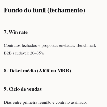
Fundo do funil (fechamento)
7. Win rate
Contratos fechados ÷ propostas enviadas. Benchmark
B2B saudável: 20–35%.
8. Ticket médio (ARR ou MRR)
9. Ciclo de vendas
Dias entre primeira reunião e contrato assinado.