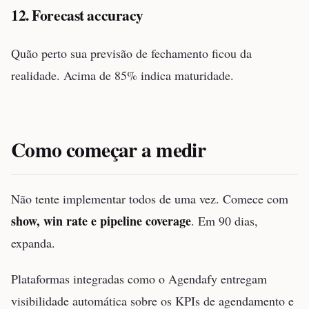
12. Forecast accuracy
Quão perto sua previsão de fechamento ficou da
realidade. Acima de 85% indica maturidade.
Como começar a medir
Não tente implementar todos de uma vez. Comece com
show, win rate e pipeline coverage
. Em 90 dias,
expanda.
Plataformas integradas como o Agendafy entregam
visibilidade automática sobre os KPIs de agendamento e