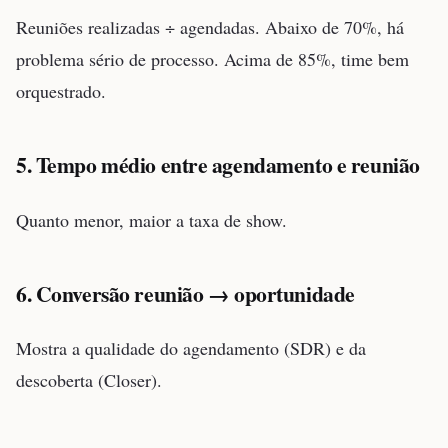
Reuniões realizadas ÷ agendadas. Abaixo de 70%, há
problema sério de processo. Acima de 85%, time bem
orquestrado.
5. Tempo médio entre agendamento e reunião
Quanto menor, maior a taxa de show.
6. Conversão reunião → oportunidade
Mostra a qualidade do agendamento (SDR) e da
descoberta (Closer).