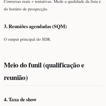
Conversas reais ÷ tentativas. Mede a qualidade da lista e
do horário de prospecção.
3. Reuniões agendadas (SQM)
O output principal do SDR.
Meio do funil (qualificação e
reunião)
4. Taxa de show