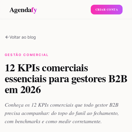
Agenda
fy
CRIAR CONTA
Voltar ao blog
GESTÃO COMERCIAL
12 KPIs comerciais
essenciais para gestores B2B
em 2026
Conheça os 12 KPIs comerciais que todo gestor B2B
precisa acompanhar: do topo do funil ao fechamento,
com benchmarks e como medir corretamente.