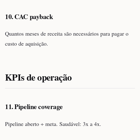
10. CAC payback
Quantos meses de receita são necessários para pagar o
custo de aquisição.
KPIs de operação
11. Pipeline coverage
Pipeline aberto ÷ meta. Saudável: 3x a 4x.