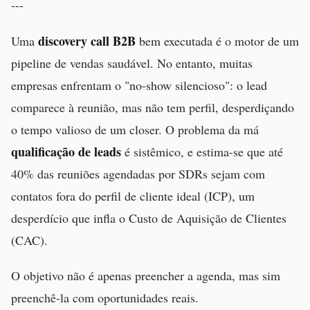
---
discovery call B2B
Uma
bem executada é o motor de um
pipeline de vendas saudável. No entanto, muitas
empresas enfrentam o "no-show silencioso": o lead
comparece à reunião, mas não tem perfil, desperdiçando
o tempo valioso de um closer. O problema da má
qualificação de leads
é sistêmico, e estima-se que até
40% das reuniões agendadas por SDRs sejam com
contatos fora do perfil de cliente ideal (ICP), um
desperdício que infla o Custo de Aquisição de Clientes
(CAC).
O objetivo não é apenas preencher a agenda, mas sim
preenchê-la com oportunidades reais.