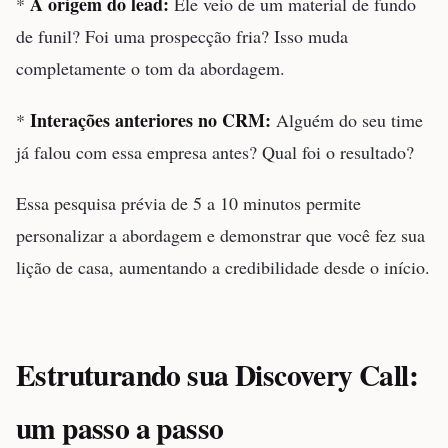
A origem do lead:
*
Ele veio de um material de fundo
de funil? Foi uma prospecção fria? Isso muda
completamente o tom da abordagem.
Interações anteriores no CRM:
*
Alguém do seu time
já falou com essa empresa antes? Qual foi o resultado?
Essa pesquisa prévia de 5 a 10 minutos permite
personalizar a abordagem e demonstrar que você fez sua
lição de casa, aumentando a credibilidade desde o início.
Estruturando sua Discovery Call:
um passo a passo