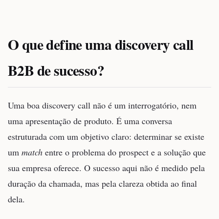
O que define uma discovery call
B2B de sucesso?
Uma boa discovery call não é um interrogatório, nem
uma apresentação de produto. É uma conversa
estruturada com um objetivo claro: determinar se existe
um
match
entre o problema do prospect e a solução que
sua empresa oferece. O sucesso aqui não é medido pela
duração da chamada, mas pela clareza obtida ao final
dela.