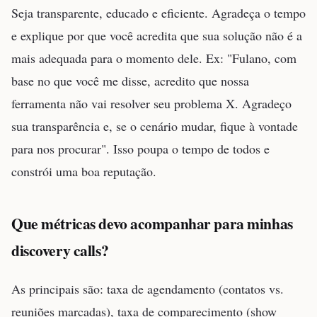
Seja transparente, educado e eficiente. Agradeça o tempo
e explique por que você acredita que sua solução não é a
mais adequada para o momento dele. Ex: "Fulano, com
base no que você me disse, acredito que nossa
ferramenta não vai resolver seu problema X. Agradeço
sua transparência e, se o cenário mudar, fique à vontade
para nos procurar". Isso poupa o tempo de todos e
constrói uma boa reputação.
Que métricas devo acompanhar para minhas
discovery calls?
As principais são: taxa de agendamento (contatos vs.
reuniões marcadas), taxa de comparecimento (show