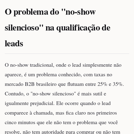
O problema do "no-show
silencioso" na qualificação de
leads
O no-show tradicional, onde o lead simplesmente não
aparece, é um problema conhecido, com taxas no
mercado B2B brasileiro que flutuam entre 25% e 35%.
Contudo, o "no-show silencioso" é mais sutil e
igualmente prejudicial. Ele ocorre quando o lead
comparece à chamada, mas fica claro nos primeiros
cinco minutos que ele não tem o problema que você
resolve, não tem autoridade para comprar ou não tem