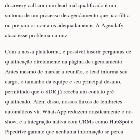
discovery call com um lead mal qualificado é um
sintoma de um processo de agendamento que não filtra
ou prepara os contatos adequadamente. A Agendafy
ataca esse problema na raiz.
Com a nossa plataforma, é possível inserir perguntas de
qualificação diretamente na página de agendamento.
Antes mesmo de marcar a reunião, o lead informa seu
cargo, o tamanho da equipe e seu principal desafio,
permitindo que o SDR já receba um contato pré-
qualificado. Além disso, nossos fluxos de lembretes
automáticos via WhatsApp reduzem drasticamente o no-
show, e a integração nativa com CRMs como HubSpot e
Pipedrive garante que nenhuma informação se perca