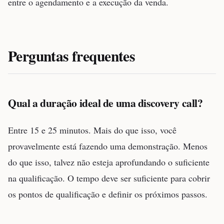
entre o agendamento e a execução da venda.
Perguntas frequentes
Qual a duração ideal de uma discovery call?
Entre 15 e 25 minutos. Mais do que isso, você
provavelmente está fazendo uma demonstração. Menos
do que isso, talvez não esteja aprofundando o suficiente
na qualificação. O tempo deve ser suficiente para cobrir
os pontos de qualificação e definir os próximos passos.