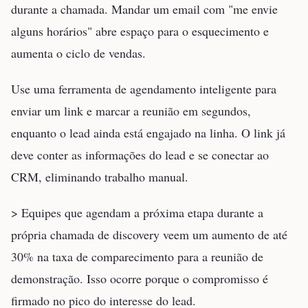
durante a chamada. Mandar um email com "me envie
alguns horários" abre espaço para o esquecimento e
aumenta o ciclo de vendas.
Use uma ferramenta de agendamento inteligente para
enviar um link e marcar a reunião em segundos,
enquanto o lead ainda está engajado na linha. O link já
deve conter as informações do lead e se conectar ao
CRM, eliminando trabalho manual.
> Equipes que agendam a próxima etapa durante a
própria chamada de discovery veem um aumento de até
30% na taxa de comparecimento para a reunião de
demonstração. Isso ocorre porque o compromisso é
firmado no pico do interesse do lead.