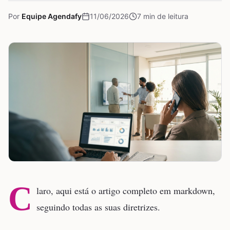
Por
Equipe Agendafy
11/06/2026
7
min de leitura
C
laro, aqui está o artigo completo em markdown,
seguindo todas as suas diretrizes.