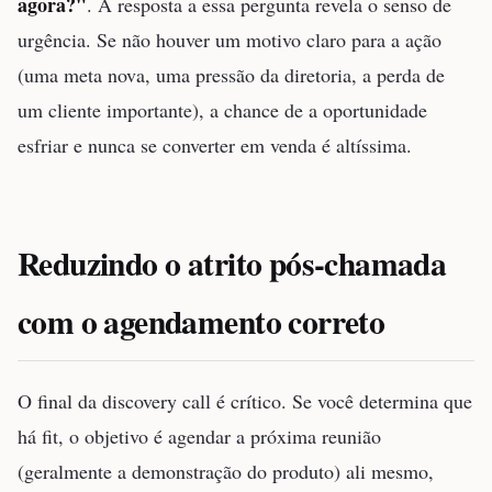
agora?"
. A resposta a essa pergunta revela o senso de
urgência. Se não houver um motivo claro para a ação
(uma meta nova, uma pressão da diretoria, a perda de
um cliente importante), a chance de a oportunidade
esfriar e nunca se converter em venda é altíssima.
Reduzindo o atrito pós-chamada
com o agendamento correto
O final da discovery call é crítico. Se você determina que
há fit, o objetivo é agendar a próxima reunião
(geralmente a demonstração do produto) ali mesmo,