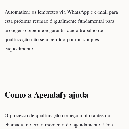
Automatizar os lembretes via WhatsApp e e-mail para
esta próxima reunião é igualmente fundamental para
proteger o pipeline e garantir que o trabalho de
qualificação não seja perdido por um simples
esquecimento.
---
Como a Agendafy ajuda
O processo de qualificação começa muito antes da
chamada, no exato momento do agendamento. Uma