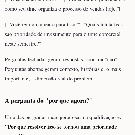
como seu time organiza o processo de vendas hoje."|
| "Você tem orçamento para isso?" | "Quais iniciativas
são prioridade de investimento para o time comercial
neste semestre?" |
Perguntas fechadas geram respostas "sim" ou "não".
Perguntas abertas geram contexto, histórias e, o mais
importante, a dimensão real do problema.
A pergunta do "por que agora?"
Uma das perguntas mais poderosas na qualificação é:
"Por que resolver isso se tornou uma prioridade