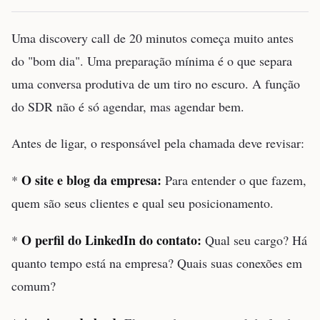
Uma discovery call de 20 minutos começa muito antes
do "bom dia". Uma preparação mínima é o que separa
uma conversa produtiva de um tiro no escuro. A função
do SDR não é só agendar, mas agendar bem.
Antes de ligar, o responsável pela chamada deve revisar:
O site e blog da empresa:
*
Para entender o que fazem,
quem são seus clientes e qual seu posicionamento.
O perfil do LinkedIn do contato:
*
Qual seu cargo? Há
quanto tempo está na empresa? Quais suas conexões em
comum?