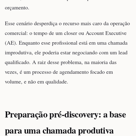
orçamento.
Esse cenário desperdiça o recurso mais caro da operação
comercial: o tempo de um closer ou Account Executive
(AE). Enquanto esse profissional está em uma chamada
improdutiva, ele poderia estar negociando com um lead
qualificado. A raiz desse problema, na maioria das
vezes, é um processo de agendamento focado em
volume, e não em qualidade.
Preparação pré-discovery: a base
para uma chamada produtiva