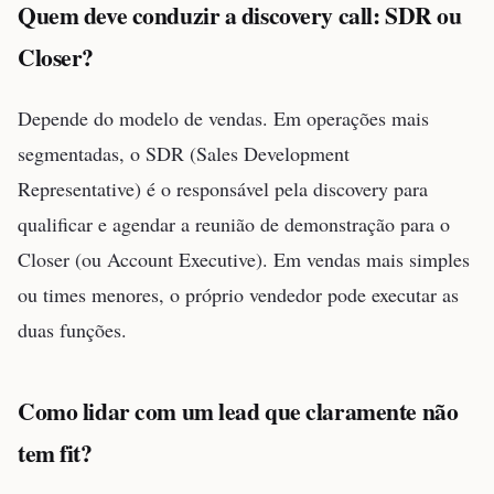
Quem deve conduzir a discovery call: SDR ou
Closer?
Depende do modelo de vendas. Em operações mais
segmentadas, o SDR (Sales Development
Representative) é o responsável pela discovery para
qualificar e agendar a reunião de demonstração para o
Closer (ou Account Executive). Em vendas mais simples
ou times menores, o próprio vendedor pode executar as
duas funções.
Como lidar com um lead que claramente não
tem fit?