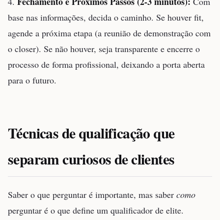
Fechamento e Próximos Passos (2-3 minutos):
4.
Com
base nas informações, decida o caminho. Se houver fit,
agende a próxima etapa (a reunião de demonstração com
o closer). Se não houver, seja transparente e encerre o
processo de forma profissional, deixando a porta aberta
para o futuro.
Técnicas de qualificação que
separam curiosos de clientes
Saber o que perguntar é importante, mas saber
como
perguntar é o que define um qualificador de elite.