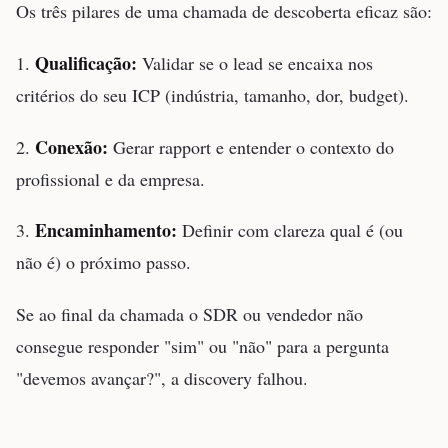
Os três pilares de uma chamada de descoberta eficaz são:
Qualificação:
1.
Validar se o lead se encaixa nos
critérios do seu ICP (indústria, tamanho, dor, budget).
Conexão:
2.
Gerar rapport e entender o contexto do
profissional e da empresa.
Encaminhamento:
3.
Definir com clareza qual é (ou
não é) o próximo passo.
Se ao final da chamada o SDR ou vendedor não
consegue responder "sim" ou "não" para a pergunta
"devemos avançar?", a discovery falhou.