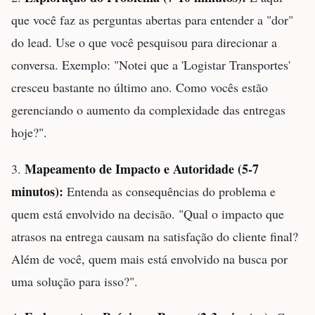
que você faz as perguntas abertas para entender a "dor"
do lead. Use o que você pesquisou para direcionar a
conversa. Exemplo: "Notei que a 'Logistar Transportes'
cresceu bastante no último ano. Como vocês estão
gerenciando o aumento da complexidade das entregas
hoje?".
Mapeamento de Impacto e Autoridade (5-7
3.
minutos):
Entenda as consequências do problema e
quem está envolvido na decisão. "Qual o impacto que
atrasos na entrega causam na satisfação do cliente final?
Além de você, quem mais está envolvido na busca por
uma solução para isso?".