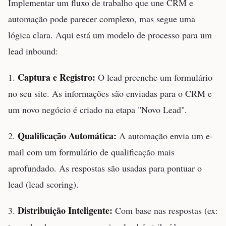
Implementar um fluxo de trabalho que une CRM e
automação pode parecer complexo, mas segue uma
lógica clara. Aqui está um modelo de processo para um
lead inbound:
Captura e Registro:
1.
O lead preenche um formulário
no seu site. As informações são enviadas para o CRM e
um novo negócio é criado na etapa "Novo Lead".
Qualificação Automática:
2.
A automação envia um e-
mail com um formulário de qualificação mais
aprofundado. As respostas são usadas para pontuar o
lead (lead scoring).
Distribuição Inteligente:
3.
Com base nas respostas (ex: