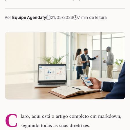
Por
Equipe Agendafy
21/05/2026
7
min de leitura
C
laro, aqui está o artigo completo em markdown,
seguindo todas as suas diretrizes.