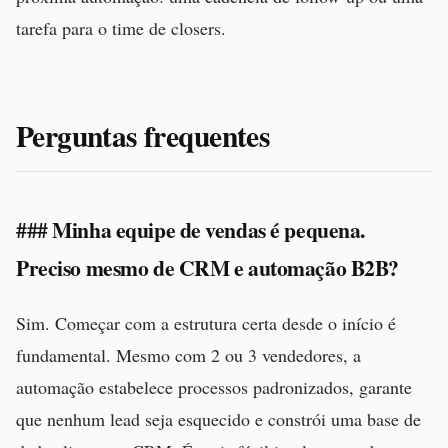
tarefa para o time de closers.
Perguntas frequentes
### Minha equipe de vendas é pequena.
Preciso mesmo de CRM e automação B2B?
Sim. Começar com a estrutura certa desde o início é
fundamental. Mesmo com 2 ou 3 vendedores, a
automação estabelece processos padronizados, garante
que nenhum lead seja esquecido e constrói uma base de