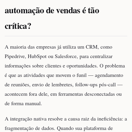
automação de vendas é tão
crítica?
A maioria das empresas já utiliza um CRM, como
Pipedrive, HubSpot ou Salesforce, para centralizar
informações sobre clientes e oportunidades. O problema
é que as atividades que movem o funil — agendamento
de reuniões, envio de lembretes, follow-ups pós-call —
acontecem fora dele, em ferramentas desconectadas ou
de forma manual.
A integração nativa resolve a causa raiz da ineficiência: a
fragmentação de dados. Quando sua plataforma de