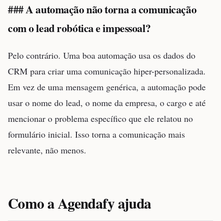
### A automação não torna a comunicação
com o lead robótica e impessoal?
Pelo contrário. Uma boa automação usa os dados do
CRM para criar uma comunicação hiper-personalizada.
Em vez de uma mensagem genérica, a automação pode
usar o nome do lead, o nome da empresa, o cargo e até
mencionar o problema específico que ele relatou no
formulário inicial. Isso torna a comunicação mais
relevante, não menos.
Como a Agendafy ajuda