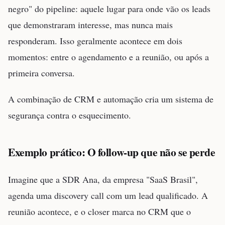
negro" do pipeline: aquele lugar para onde vão os leads
que demonstraram interesse, mas nunca mais
responderam. Isso geralmente acontece em dois
momentos: entre o agendamento e a reunião, ou após a
primeira conversa.
A combinação de CRM e automação cria um sistema de
segurança contra o esquecimento.
Exemplo prático: O follow-up que não se perde
Imagine que a SDR Ana, da empresa "SaaS Brasil",
agenda uma discovery call com um lead qualificado. A
reunião acontece, e o closer marca no CRM que o