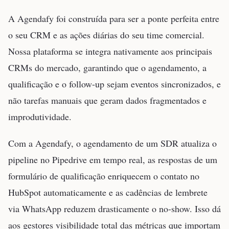
A Agendafy foi construída para ser a ponte perfeita entre
o seu CRM e as ações diárias do seu time comercial.
Nossa plataforma se integra nativamente aos principais
CRMs do mercado, garantindo que o agendamento, a
qualificação e o follow-up sejam eventos sincronizados, e
não tarefas manuais que geram dados fragmentados e
improdutividade.
Com a Agendafy, o agendamento de um SDR atualiza o
pipeline no Pipedrive em tempo real, as respostas de um
formulário de qualificação enriquecem o contato no
HubSpot automaticamente e as cadências de lembrete
via WhatsApp reduzem drasticamente o no-show. Isso dá
aos gestores visibilidade total das métricas que importam