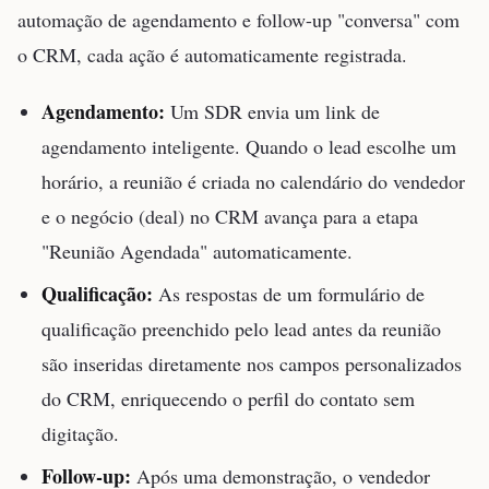
automação de agendamento e follow-up "conversa" com
o CRM, cada ação é automaticamente registrada.
Agendamento:
Um SDR envia um link de
agendamento inteligente. Quando o lead escolhe um
horário, a reunião é criada no calendário do vendedor
e o negócio (deal) no CRM avança para a etapa
"Reunião Agendada" automaticamente.
Qualificação:
As respostas de um formulário de
qualificação preenchido pelo lead antes da reunião
são inseridas diretamente nos campos personalizados
do CRM, enriquecendo o perfil do contato sem
digitação.
Follow-up:
Após uma demonstração, o vendedor