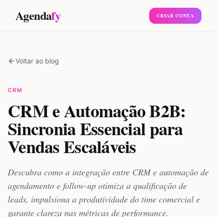
Agenda
fy
CRIAR CONTA
Voltar ao blog
CRM
CRM e Automação B2B:
Sincronia Essencial para
Vendas Escaláveis
Descubra como a integração entre CRM e automação de
agendamento e follow-up otimiza a qualificação de
leads, impulsiona a produtividade do time comercial e
garante clareza nas métricas de performance.