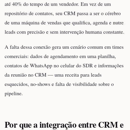
até 40% do tempo de um vendedor. Em vez de um
repositório de contatos, seu CRM passa a ser o cérebro
de uma máquina de vendas que qualifica, agenda e nutre
leads com precisão e sem intervenção humana constante.
A falta dessa conexão gera um cenário comum em times
comerciais: dados de agendamento em uma planilha,
contatos de WhatsApp no celular do SDR e informações
da reunião no CRM — uma receita para leads
esquecidos, no-shows e falta de visibilidade sobre o
pipeline.
Por que a integração entre CRM e