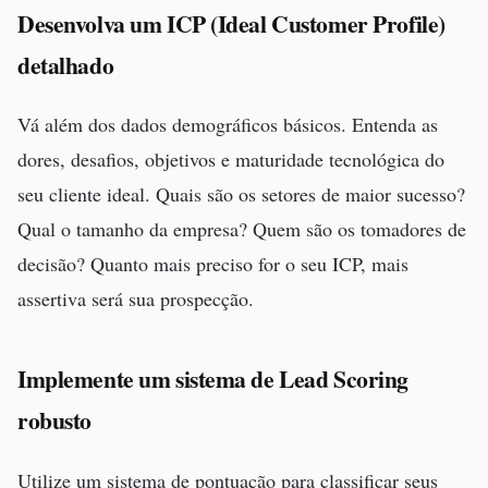
Desenvolva um ICP (Ideal Customer Profile)
detalhado
Vá além dos dados demográficos básicos. Entenda as
dores, desafios, objetivos e maturidade tecnológica do
seu cliente ideal. Quais são os setores de maior sucesso?
Qual o tamanho da empresa? Quem são os tomadores de
decisão? Quanto mais preciso for o seu ICP, mais
assertiva será sua prospecção.
Implemente um sistema de Lead Scoring
robusto
Utilize um sistema de pontuação para classificar seus