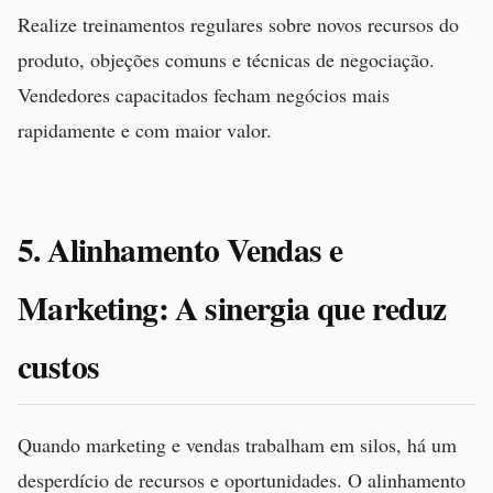
Realize treinamentos regulares sobre novos recursos do
produto, objeções comuns e técnicas de negociação.
Vendedores capacitados fecham negócios mais
rapidamente e com maior valor.
5. Alinhamento Vendas e
Marketing: A sinergia que reduz
custos
Quando marketing e vendas trabalham em silos, há um
desperdício de recursos e oportunidades. O alinhamento