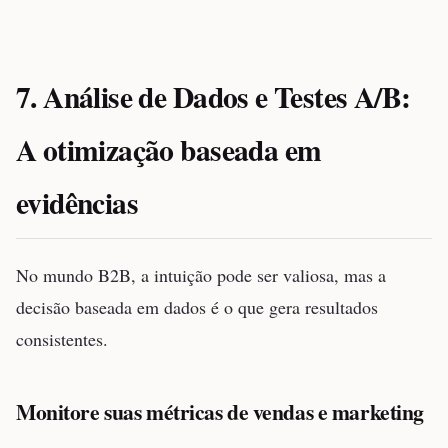
7. Análise de Dados e Testes A/B:
A otimização baseada em
evidências
No mundo B2B, a intuição pode ser valiosa, mas a
decisão baseada em dados é o que gera resultados
consistentes.
Monitore suas métricas de vendas e marketing