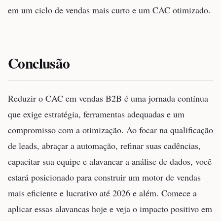
em um ciclo de vendas mais curto e um CAC otimizado.
Conclusão
Reduzir o CAC em vendas B2B é uma jornada contínua
que exige estratégia, ferramentas adequadas e um
compromisso com a otimização. Ao focar na qualificação
de leads, abraçar a automação, refinar suas cadências,
capacitar sua equipe e alavancar a análise de dados, você
estará posicionado para construir um motor de vendas
mais eficiente e lucrativo até 2026 e além. Comece a
aplicar essas alavancas hoje e veja o impacto positivo em