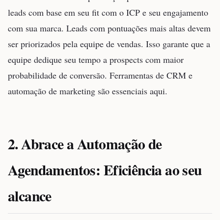
leads com base em seu fit com o ICP e seu engajamento
com sua marca. Leads com pontuações mais altas devem
ser priorizados pela equipe de vendas. Isso garante que a
equipe dedique seu tempo a prospects com maior
probabilidade de conversão. Ferramentas de CRM e
automação de marketing são essenciais aqui.
2. Abrace a Automação de
Agendamentos: Eficiência ao seu
alcance