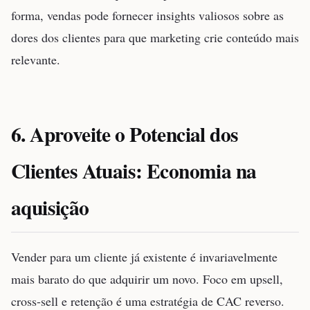
forma, vendas pode fornecer insights valiosos sobre as
dores dos clientes para que marketing crie conteúdo mais
relevante.
6. Aproveite o Potencial dos
Clientes Atuais: Economia na
aquisição
Vender para um cliente já existente é invariavelmente
mais barato do que adquirir um novo. Foco em upsell,
cross-sell e retenção é uma estratégia de CAC reverso.