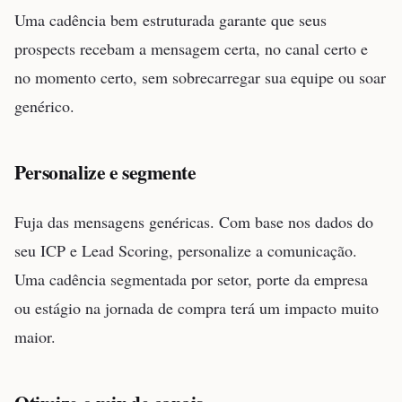
Uma cadência bem estruturada garante que seus
prospects recebam a mensagem certa, no canal certo e
no momento certo, sem sobrecarregar sua equipe ou soar
genérico.
Personalize e segmente
Fuja das mensagens genéricas. Com base nos dados do
seu ICP e Lead Scoring, personalize a comunicação.
Uma cadência segmentada por setor, porte da empresa
ou estágio na jornada de compra terá um impacto muito
maior.