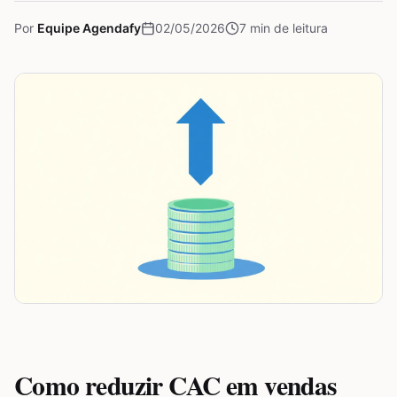
Por
Equipe Agendafy
02/05/2026
7
min de leitura
Como reduzir CAC em vendas