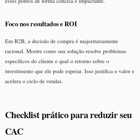
esses pontos de forma concisa e impactante.
Foco nos resultados e ROI
Em B2B, a decisão de compra é majoritariamente
racional. Mostre como sua solução resolve problemas
específicos do cliente e qual o retorno sobre o
investimento que ele pode esperar. Isso justifica o valor e
acelera o ciclo de vendas.
Checklist prático para reduzir seu
CAC