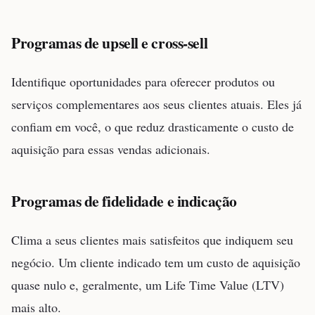
Programas de upsell e cross-sell
Identifique oportunidades para oferecer produtos ou
serviços complementares aos seus clientes atuais. Eles já
confiam em você, o que reduz drasticamente o custo de
aquisição para essas vendas adicionais.
Programas de fidelidade e indicação
Clima a seus clientes mais satisfeitos que indiquem seu
negócio. Um cliente indicado tem um custo de aquisição
quase nulo e, geralmente, um Life Time Value (LTV)
mais alto.