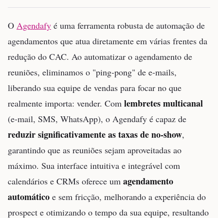
O
Agendafy
é uma ferramenta robusta de automação de
agendamentos que atua diretamente em várias frentes da
redução do CAC. Ao automatizar o agendamento de
reuniões, eliminamos o "ping-pong" de e-mails,
liberando sua equipe de vendas para focar no que
lembretes multicanal
realmente importa: vender. Com
(e-mail, SMS, WhatsApp), o Agendafy é capaz de
reduzir significativamente as taxas de no-show
,
garantindo que as reuniões sejam aproveitadas ao
máximo. Sua interface intuitiva e integrável com
agendamento
calendários e CRMs oferece um
automático
e sem fricção, melhorando a experiência do
prospect e otimizando o tempo da sua equipe, resultando