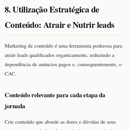
8. Utilização Estratégica de
Conteúdo: Atrair e Nutrir leads
Marketing de conteúdo é uma ferramenta poderosa para
atrair leads qualificados organicamente, reduzindo a
dependência de anúncios pagos e, consequentemente, o
CAC.
Conteúdo relevante para cada etapa da
jornada
Crie conteúdo que aborde as dores e dúvidas de seus