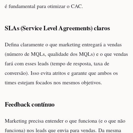
é fundamental para otimizar o CAC.
SLAs (Service Level Agreements) claros
Defina claramente o que marketing entregará a vendas
(número de MQLs, qualidade dos MQLs) e o que vendas
fará com esses leads (tempo de resposta, taxa de
conversão). Isso evita atritos e garante que ambos os
times estejam focados nos mesmos objetivos.
Feedback contínuo
Marketing precisa entender o que funciona (e o que não
funciona) nos leads que envia para vendas. Da mesma