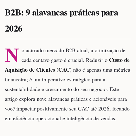
B2B: 9 alavancas práticas para
2026
N
o acirrado mercado B2B atual, a otimização de
Custo de
cada centavo gasto é crucial. Reduzir o
Aquisição de Clientes (CAC)
não é apenas uma métrica
financeira; é um imperativo estratégico para a
sustentabilidade e crescimento do seu negócio. Este
artigo explora nove alavancas práticas e acionáveis para
você impactar positivamente seu CAC até 2026, focando
em eficiência operacional e inteligência de vendas.