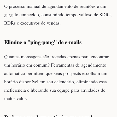
O processo manual de agendamento de reuniões é um
gargalo conhecido, consumindo tempo valioso de SDRs,
BDRs e executivos de vendas.
Elimine o "ping-pong" de e-mails
Quantas mensagens são trocadas apenas para encontrar
um horário em comum? Ferramentas de agendamento
automático permitem que seus prospects escolham um
horário disponível em seu calendário, eliminando essa
ineficiência e liberando sua equipe para atividades de
maior valor.