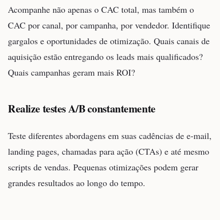
Acompanhe não apenas o CAC total, mas também o
CAC por canal, por campanha, por vendedor. Identifique
gargalos e oportunidades de otimização. Quais canais de
aquisição estão entregando os leads mais qualificados?
Quais campanhas geram mais ROI?
Realize testes A/B constantemente
Teste diferentes abordagens em suas cadências de e-mail,
landing pages, chamadas para ação (CTAs) e até mesmo
scripts de vendas. Pequenas otimizações podem gerar
grandes resultados ao longo do tempo.