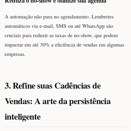
Reduza o no-show e otimize sua agenda
A automação não para no agendamento. Lembretes
automáticos via e-mail, SMS ou até WhatsApp são
cruciais para reduzir as taxas de no-show, que podem
impactar em até 30% a eficiência de vendas em algumas
empresas.
3. Refine suas Cadências de
Vendas: A arte da persistência
inteligente