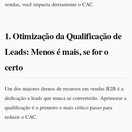
vendas, você impacta diretamente o CAC.
1. Otimização da Qualificação de
Leads: Menos é mais, se for o
certo
Um dos maiores drenos de recursos em vendas B2B é a
dedicação a leads que nunca se converterão. Aprimorar a
qualificação é o primeiro e mais crítico passo para
reduzir o CAC.