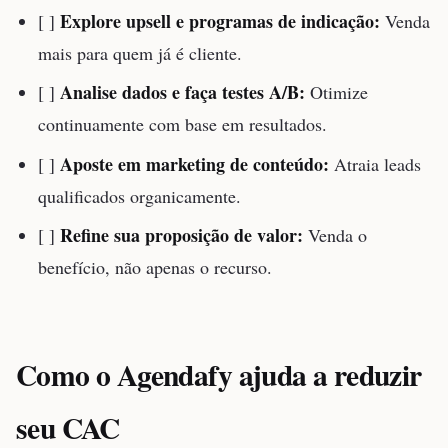
Explore upsell e programas de indicação:
[ ]
Venda
mais para quem já é cliente.
Analise dados e faça testes A/B:
[ ]
Otimize
continuamente com base em resultados.
Aposte em marketing de conteúdo:
[ ]
Atraia leads
qualificados organicamente.
Refine sua proposição de valor:
[ ]
Venda o
benefício, não apenas o recurso.
Como o Agendafy ajuda a reduzir
seu CAC