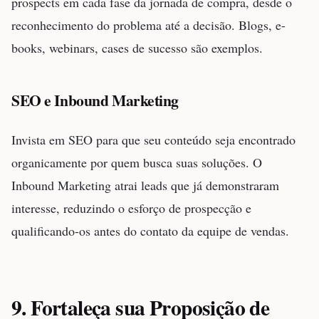
prospects em cada fase da jornada de compra, desde o
reconhecimento do problema até a decisão. Blogs, e-
books, webinars, cases de sucesso são exemplos.
SEO e Inbound Marketing
Invista em SEO para que seu conteúdo seja encontrado
organicamente por quem busca suas soluções. O
Inbound Marketing atrai leads que já demonstraram
interesse, reduzindo o esforço de prospecção e
qualificando-os antes do contato da equipe de vendas.
9. Fortaleça sua Proposição de