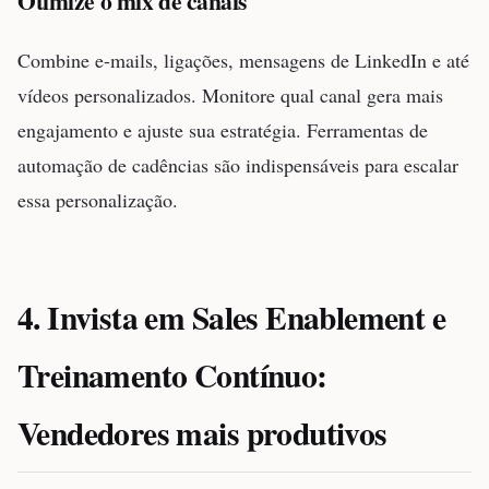
Otimize o mix de canais
Combine e-mails, ligações, mensagens de LinkedIn e até
vídeos personalizados. Monitore qual canal gera mais
engajamento e ajuste sua estratégia. Ferramentas de
automação de cadências são indispensáveis para escalar
essa personalização.
4. Invista em Sales Enablement e
Treinamento Contínuo:
Vendedores mais produtivos