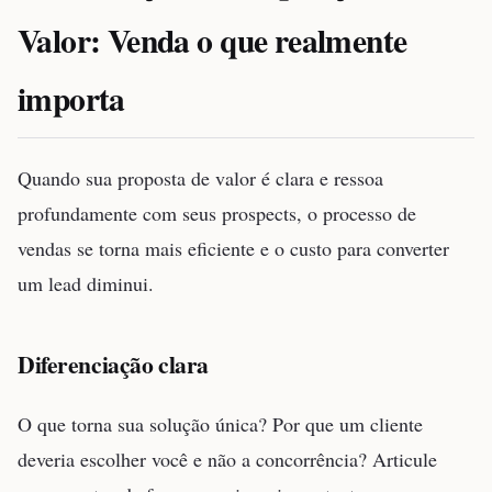
Valor: Venda o que realmente
importa
Quando sua proposta de valor é clara e ressoa
profundamente com seus prospects, o processo de
vendas se torna mais eficiente e o custo para converter
um lead diminui.
Diferenciação clara
O que torna sua solução única? Por que um cliente
deveria escolher você e não a concorrência? Articule