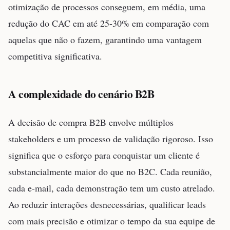
otimização de processos conseguem, em média, uma
redução do CAC em até 25-30% em comparação com
aquelas que não o fazem, garantindo uma vantagem
competitiva significativa.
A complexidade do cenário B2B
A decisão de compra B2B envolve múltiplos
stakeholders e um processo de validação rigoroso. Isso
significa que o esforço para conquistar um cliente é
substancialmente maior do que no B2C. Cada reunião,
cada e-mail, cada demonstração tem um custo atrelado.
Ao reduzir interações desnecessárias, qualificar leads
com mais precisão e otimizar o tempo da sua equipe de