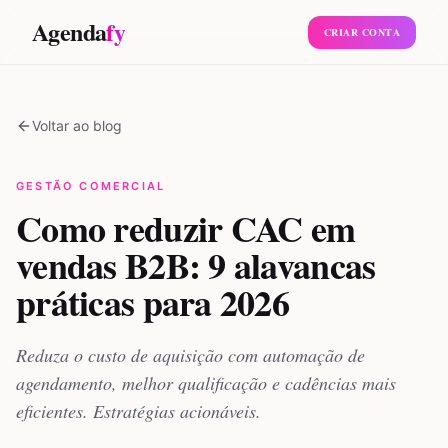
Agenda
fy
CRIAR CONTA
Voltar ao blog
GESTÃO COMERCIAL
Como reduzir CAC em
vendas B2B: 9 alavancas
práticas para 2026
Reduza o custo de aquisição com automação de
agendamento, melhor qualificação e cadências mais
eficientes. Estratégias acionáveis.