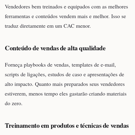
Vendedores bem treinados e equipados com as melhores
ferramentas e conteúdos vendem mais e melhor. Isso se
traduz diretamente em um CAC menor.
Conteúdo de vendas de alta qualidade
Forneça playbooks de vendas, templates de e-mail,
scripts de ligações, estudos de caso e apresentações de
alto impacto. Quanto mais preparados seus vendedores
estiverem, menos tempo eles gastarão criando materiais
do zero.
Treinamento em produtos e técnicas de vendas