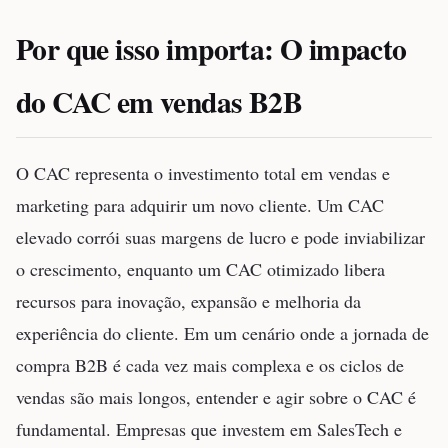
Por que isso importa: O impacto
do CAC em vendas B2B
O CAC representa o investimento total em vendas e
marketing para adquirir um novo cliente. Um CAC
elevado corrói suas margens de lucro e pode inviabilizar
o crescimento, enquanto um CAC otimizado libera
recursos para inovação, expansão e melhoria da
experiência do cliente. Em um cenário onde a jornada de
compra B2B é cada vez mais complexa e os ciclos de
vendas são mais longos, entender e agir sobre o CAC é
fundamental. Empresas que investem em SalesTech e