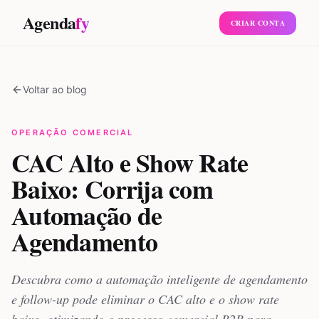
Agenda
fy
CRIAR CONTA
Voltar ao blog
OPERAÇÃO COMERCIAL
CAC Alto e Show Rate
Baixo: Corrija com
Automação de
Agendamento
Descubra como a automação inteligente de agendamento
e follow-up pode eliminar o CAC alto e o show rate