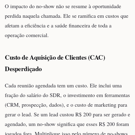
O impacto do no-show não se resume à oportunidade
perdida naquela chamada. Ele se ramifica em custos que
afetam a eficiência e a saúde financeira de toda a
operação comercial.
Custo de Aquisição de Clientes (CAC)
Desperdiçado
Cada reunião agendada tem um custo. Ele inclui uma
fração do salário do SDR, o investimento em ferramentas
(CRM, prospecção, dados), e o custo de marketing para
gerar o lead. Se um lead custou R$ 200 para ser gerado e
agendado, um no-show significa que esses R$ 200 foram
jogados fora. Multiplique isso pelo número de no-shows