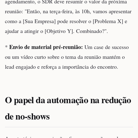
agendamento, o SDR deve resumir o valor da próxima
reunião: "Então, na terça-feira, às 10h, vamos apresentar
como a [Sua Empresa] pode resolver o [Problema X] e
ajudar a atingir o [Objetivo Y]. Combinado?".
Envio de material pré-reunião:
*
Um case de sucesso
ou um vídeo curto sobre o tema da reunião mantém o
lead engajado e reforça a importância do encontro.
O papel da automação na redução
de no-shows