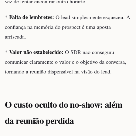
vez de tentar encontrar outro horário.
Falta de lembretes:
*
O lead simplesmente esqueceu. A
confiança na memória do prospect é uma aposta
arriscada.
Valor não estabelecido:
*
O SDR não conseguiu
comunicar claramente o valor e o objetivo da conversa,
tornando a reunião dispensável na visão do lead.
O custo oculto do no-show: além
da reunião perdida