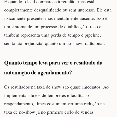
É quando o lead comparece à reunião, mas está
completamente desqualificado ou sem interesse. Ele está
fisicamente presente, mas mentalmente ausente. Isso é
um sintoma de um processo de qualificação fraco e
também representa uma perda de tempo e pipeline,
sendo tão prejudicial quanto um no-show tradicional.
Quanto tempo leva para ver o resultado da
automação de agendamento?
Os resultados na taxa de show são quase imediatos. Ao
implementar fluxos de lembretes e facilitar o
reagendamento, times costumam ver uma redução na
taxa de no-show já no primeiro ciclo de vendas