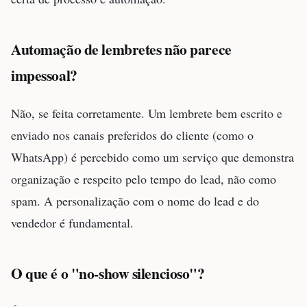
Automação de lembretes não parece
impessoal?
Não, se feita corretamente. Um lembrete bem escrito e
enviado nos canais preferidos do cliente (como o
WhatsApp) é percebido como um serviço que demonstra
organização e respeito pelo tempo do lead, não como
spam. A personalização com o nome do lead e do
vendedor é fundamental.
O que é o "no-show silencioso"?