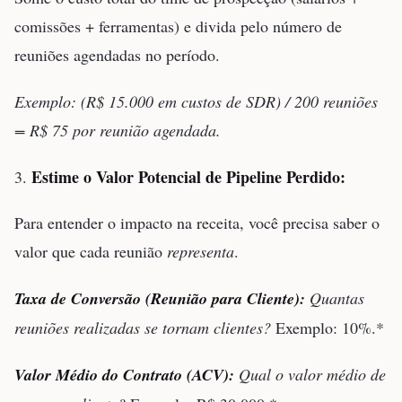
comissões + ferramentas) e divida pelo número de
reuniões agendadas no período.
Exemplo: (R$ 15.000 em custos de SDR) / 200 reuniões
= R$ 75 por reunião agendada.
Estime o Valor Potencial de Pipeline Perdido:
3.
Para entender o impacto na receita, você precisa saber o
valor que cada reunião
representa
.
Taxa de Conversão (Reunião para Cliente):
Quantas
reuniões realizadas se tornam clientes?
Exemplo: 10%.*
Valor Médio do Contrato (ACV):
Qual o valor médio de