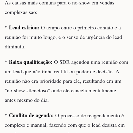
As causas mais comuns para o no-show em vendas
complexas são:
Lead esfriou:
*
O tempo entre o primeiro contato e a
reunião foi muito longo, e o senso de urgência do lead
diminuiu.
Baixa qualificação:
*
O SDR agendou uma reunião com
um lead que não tinha real fit ou poder de decisão. A
reunião não era prioridade para ele, resultando em um
"no-show silencioso" onde ele cancela mentalmente
antes mesmo do dia.
Conflito de agenda:
*
O processo de reagendamento é
complexo e manual, fazendo com que o lead desista em