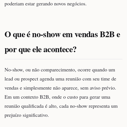
poderiam estar gerando novos negócios.
O que é no-show em vendas B2B e
por que ele acontece?
No-show, ou não comparecimento, ocorre quando um
lead ou prospect agenda uma reunião com seu time de
vendas e simplesmente não aparece, sem aviso prévio.
Em um contexto B2B, onde o custo para gerar uma
reunião qualificada é alto, cada no-show representa um
prejuízo significativo.