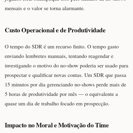
mensais e o valor se torna alarmante.
Custo Operacional e de Produtividade
O tempo do SDR é um recurso finito. O tempo gasto
enviando lembretes manuais, tentando reagendar e
investigando o motivo do no-show poderia ser usado para
prospectar e qualificar novas contas. Um SDR que passa
15 minutos por dia gerenciando no-shows perde mais de
5 horas de produtividade por mês — o equivalente a
quase um dia de trabalho focado em prospecção.
Impacto no Moral e Motivação do Time