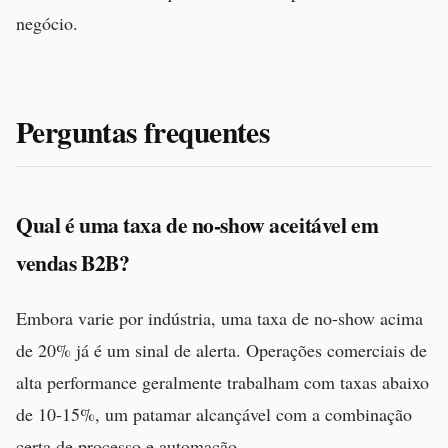
negócio.
Perguntas frequentes
Qual é uma taxa de no-show aceitável em
vendas B2B?
Embora varie por indústria, uma taxa de no-show acima
de 20% já é um sinal de alerta. Operações comerciais de
alta performance geralmente trabalham com taxas abaixo
de 10-15%, um patamar alcançável com a combinação
certa de processo e automação.