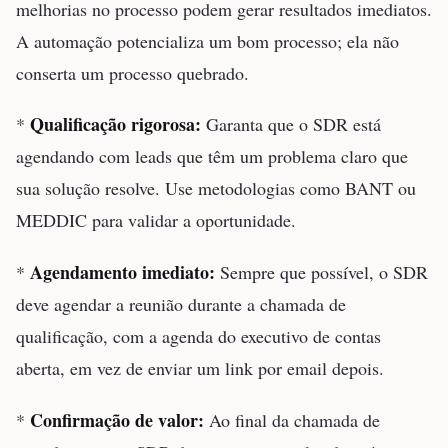
melhorias no processo podem gerar resultados imediatos.
A automação potencializa um bom processo; ela não
conserta um processo quebrado.
Qualificação rigorosa:
*
Garanta que o SDR está
agendando com leads que têm um problema claro que
sua solução resolve. Use metodologias como BANT ou
MEDDIC para validar a oportunidade.
Agendamento imediato:
*
Sempre que possível, o SDR
deve agendar a reunião durante a chamada de
qualificação, com a agenda do executivo de contas
aberta, em vez de enviar um link por email depois.
Confirmação de valor:
*
Ao final da chamada de