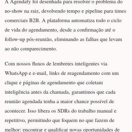
A Agendafy foi desenhada para resolver o problema do
no-show na raiz, devolvendo tempo e pipeline para times
comerciais B2B. A plataforma automatiza todo o ciclo
de vida do agendamento, desde a confirmação até o
follow-up pós-reunião, eliminando as falhas que levam
ao não comparecimento.
Com nossos fluxos de lembretes inteligentes via
WhatsApp e e-mail, links de reagendamento com um
clique e páginas de agendamento que coletam
inteligência antes da chamada, garantimos que cada
reunião agendada tenha a maior chance possível de
acontecer. Isso libera os SDRs do trabalho manual e
repetitivo, permitindo que foquem no que fazem de
melhor: encontrar e qualificar novas oportunidades de