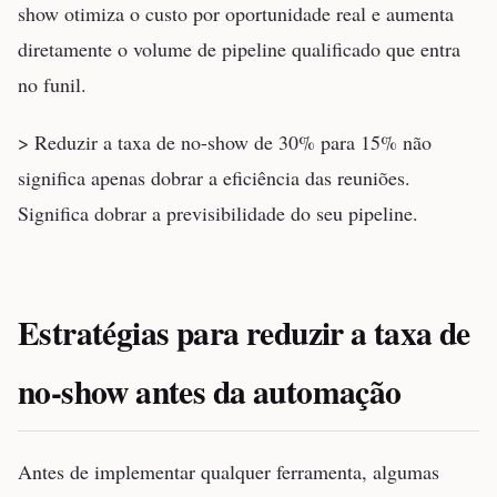
show otimiza o custo por oportunidade real e aumenta
diretamente o volume de pipeline qualificado que entra
no funil.
> Reduzir a taxa de no-show de 30% para 15% não
significa apenas dobrar a eficiência das reuniões.
Significa dobrar a previsibilidade do seu pipeline.
Estratégias para reduzir a taxa de
no-show antes da automação
Antes de implementar qualquer ferramenta, algumas