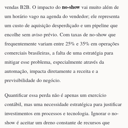
no-show
vendas B2B. O impacto do
vai muito além de
um horário vago na agenda do vendedor; ele representa
um custo de aquisição desperdiçado e um pipeline que
encolhe sem aviso prévio. Com taxas de no-show que
frequentemente variam entre 25% e 35% em operações
comerciais brasileiras, a falta de uma estratégia para
mitigar esse problema, especialmente através da
automação, impacta diretamente a receita e a
previsibilidade do negócio.
Quantificar essa perda não é apenas um exercício
contábil, mas uma necessidade estratégica para justificar
investimentos em processos e tecnologia. Ignorar o no-
show é aceitar um dreno constante de recursos que