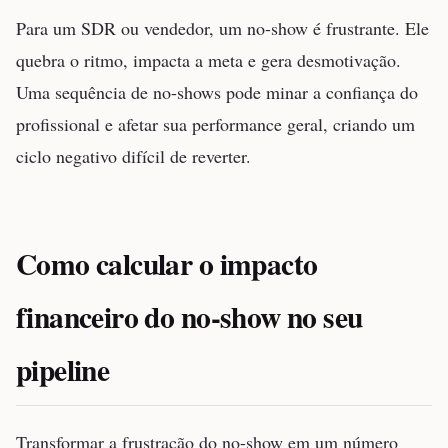
Para um SDR ou vendedor, um no-show é frustrante. Ele
quebra o ritmo, impacta a meta e gera desmotivação.
Uma sequência de no-shows pode minar a confiança do
profissional e afetar sua performance geral, criando um
ciclo negativo difícil de reverter.
Como calcular o impacto
financeiro do no-show no seu
pipeline
Transformar a frustração do no-show em um número