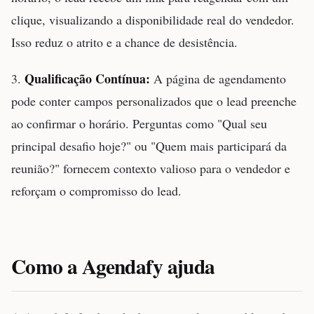
clique, visualizando a disponibilidade real do vendedor.
Isso reduz o atrito e a chance de desistência.
Qualificação Contínua:
3.
A página de agendamento
pode conter campos personalizados que o lead preenche
ao confirmar o horário. Perguntas como "Qual seu
principal desafio hoje?" ou "Quem mais participará da
reunião?" fornecem contexto valioso para o vendedor e
reforçam o compromisso do lead.
Como a Agendafy ajuda