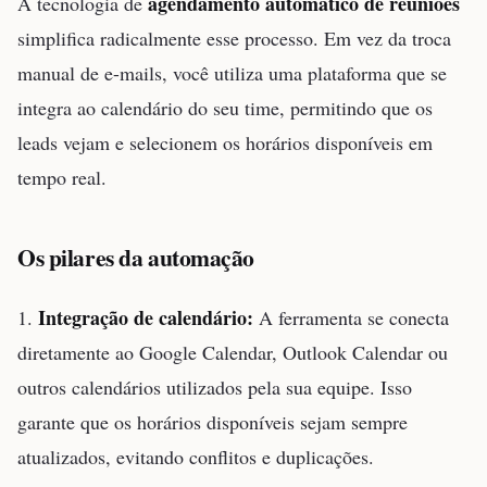
agendamento automático de reuniões
A tecnologia de
simplifica radicalmente esse processo. Em vez da troca
manual de e-mails, você utiliza uma plataforma que se
integra ao calendário do seu time, permitindo que os
leads vejam e selecionem os horários disponíveis em
tempo real.
Os pilares da automação
Integração de calendário:
1.
A ferramenta se conecta
diretamente ao Google Calendar, Outlook Calendar ou
outros calendários utilizados pela sua equipe. Isso
garante que os horários disponíveis sejam sempre
atualizados, evitando conflitos e duplicações.