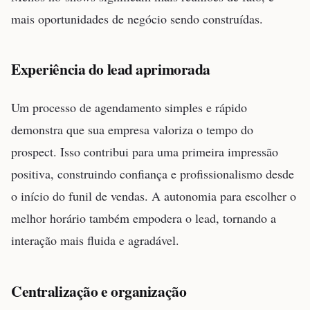
mais oportunidades de negócio sendo construídas.
Experiência do lead aprimorada
Um processo de agendamento simples e rápido
demonstra que sua empresa valoriza o tempo do
prospect. Isso contribui para uma primeira impressão
positiva, construindo confiança e profissionalismo desde
o início do funil de vendas. A autonomia para escolher o
melhor horário também empodera o lead, tornando a
interação mais fluida e agradável.
Centralização e organização