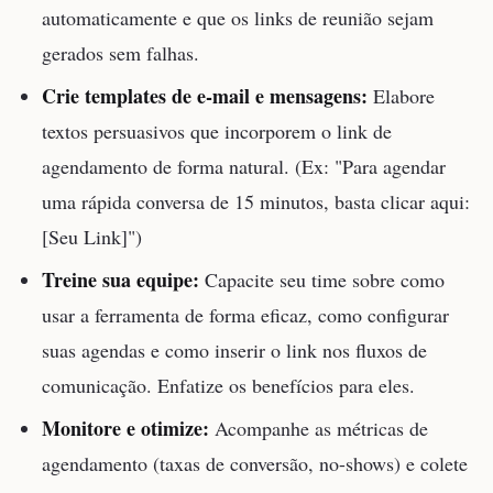
automaticamente e que os links de reunião sejam
gerados sem falhas.
Crie templates de e-mail e mensagens:
Elabore
textos persuasivos que incorporem o link de
agendamento de forma natural. (Ex: "Para agendar
uma rápida conversa de 15 minutos, basta clicar aqui:
[Seu Link]")
Treine sua equipe:
Capacite seu time sobre como
usar a ferramenta de forma eficaz, como configurar
suas agendas e como inserir o link nos fluxos de
comunicação. Enfatize os benefícios para eles.
Monitore e otimize:
Acompanhe as métricas de
agendamento (taxas de conversão, no-shows) e colete