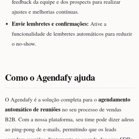
feedback da equipe e dos prospects para realizar
ajustes e melhorias contínuas.
Envie lembretes e confirmações:
Ative a
funcionalidade de lembretes automáticos para reduzir
o no-show.
Como o Agendafy ajuda
agendamento
O Agendafy é a solução completa para o
automático de reuniões
no seu processo de vendas
B2B. Com a nossa plataforma, seu time pode dizer adeus
ao ping-pong de e-mails, permitindo que os leads