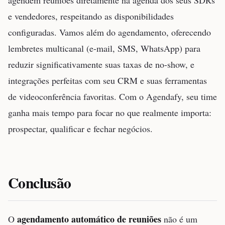
agendem reuniões diretamente na agenda dos seus SDRs
e vendedores, respeitando as disponibilidades
configuradas. Vamos além do agendamento, oferecendo
lembretes multicanal (e-mail, SMS, WhatsApp) para
reduzir significativamente suas taxas de no-show, e
integrações perfeitas com seu CRM e suas ferramentas
de videoconferência favoritas. Com o Agendafy, seu time
ganha mais tempo para focar no que realmente importa:
prospectar, qualificar e fechar negócios.
Conclusão
agendamento automático de reuniões
O
não é um