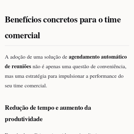
Benefícios concretos para o time
comercial
agendamento automático
A adoção de uma solução de
de reuniões
não é apenas uma questão de conveniência,
mas uma estratégia para impulsionar a performance do
seu time comercial.
Redução de tempo e aumento da
produtividade