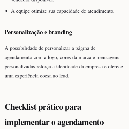
A equipe otimize sua capacidade de atendimento.
Personalização e branding
A possibilidade de personalizar a página de
agendamento com a logo, cores da marca e mensagens
personalizadas reforça a identidade da empresa e oferece
uma experiência coesa ao lead.
Checklist prático para
implementar o agendamento