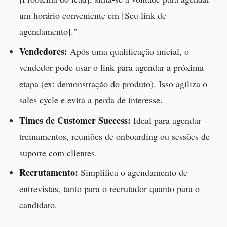
um horário conveniente em [Seu link de
agendamento]."
Vendedores:
Após uma qualificação inicial, o
vendedor pode usar o link para agendar a próxima
etapa (ex: demonstração do produto). Isso agiliza o
sales cycle e evita a perda de interesse.
Times de Customer Success:
Ideal para agendar
treinamentos, reuniões de onboarding ou sessões de
suporte com clientes.
Recrutamento:
Simplifica o agendamento de
entrevistas, tanto para o recrutador quanto para o
candidato.