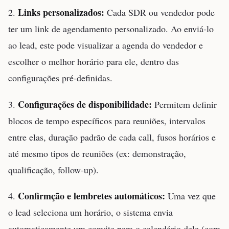
Links personalizados:
2.
Cada SDR ou vendedor pode
ter um link de agendamento personalizado. Ao enviá-lo
ao lead, este pode visualizar a agenda do vendedor e
escolher o melhor horário para ele, dentro das
configurações pré-definidas.
Configurações de disponibilidade:
3.
Permitem definir
blocos de tempo específicos para reuniões, intervalos
entre elas, duração padrão de cada call, fusos horários e
até mesmo tipos de reuniões (ex: demonstração,
qualificação, follow-up).
Confirmção e lembretes automáticos:
4.
Uma vez que
o lead seleciona um horário, o sistema envia
automaticamente um convite para o calendário dele (com