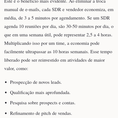
Este é o benefício mais evidente. Ao eliminar a troca
manual de e-mails, cada SDR e vendedor economiza, em
média, de 3 a 5 minutos por agendamento. Se um SDR
agenda 10 reuniões por dia, são 30-50 minutos por dia, o
que em uma semana útil, pode representar 2,5 a 4 horas.
Multiplicando isso por um time, a economia pode
facilmente ultrapassar as 10 horas semanais. Esse tempo
liberado pode ser reinvestido em atividades de maior
valor, como:
Prospecção de novos leads.
Qualificação mais aprofundada.
Pesquisa sobre prospects e contas.
Refinamento de pitch de vendas.