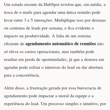
Um estudo recente da HubSpot revelou que, em média, a
troca de e-mails para agendar uma única reunião pode
levar entre 3 e 5 interações. Multiplique isso por dezenas
ou centenas de leads por semana, e fica evidente o
impacto na produtividade. A falta de um sistema
agendamento automático de reuniões
eficiente de
não
só eleva os custos operacionais, mas também pode
resultar em perda de oportunidades, já que a demora em
agendar pode esfriar o interesse do lead ou dar abertura
para a concorrência.
Além disso, a frustração gerada por essa burocracia de
agendamento pode impactar a moral da equipe e a
experiência do lead. Um processo simples e intuitivo, por