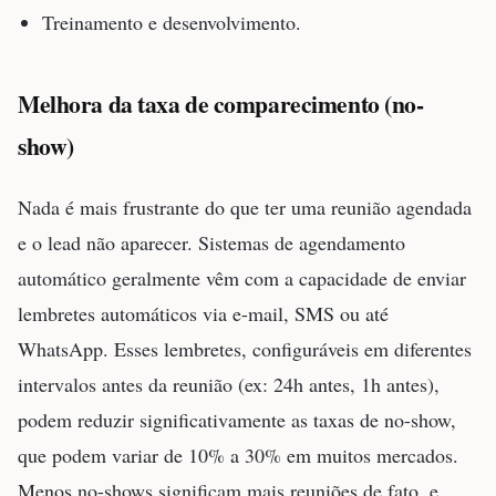
Treinamento e desenvolvimento.
Melhora da taxa de comparecimento (no-
show)
Nada é mais frustrante do que ter uma reunião agendada
e o lead não aparecer. Sistemas de agendamento
automático geralmente vêm com a capacidade de enviar
lembretes automáticos via e-mail, SMS ou até
WhatsApp. Esses lembretes, configuráveis em diferentes
intervalos antes da reunião (ex: 24h antes, 1h antes),
podem reduzir significativamente as taxas de no-show,
que podem variar de 10% a 30% em muitos mercados.
Menos no-shows significam mais reuniões de fato, e