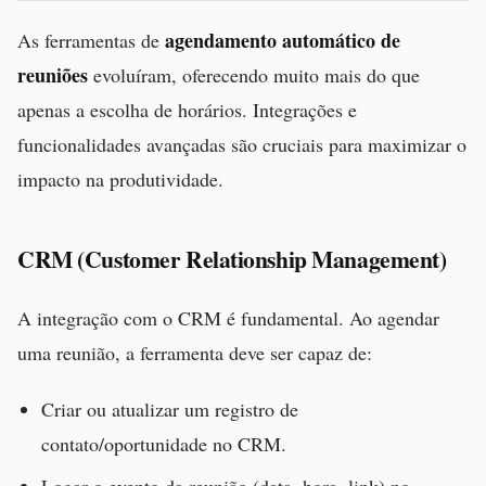
agendamento automático de
As ferramentas de
reuniões
evoluíram, oferecendo muito mais do que
apenas a escolha de horários. Integrações e
funcionalidades avançadas são cruciais para maximizar o
impacto na produtividade.
CRM (Customer Relationship Management)
A integração com o CRM é fundamental. Ao agendar
uma reunião, a ferramenta deve ser capaz de:
Criar ou atualizar um registro de
contato/oportunidade no CRM.