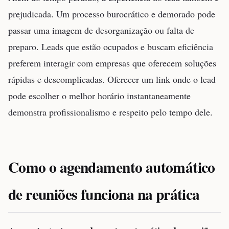
prejudicada. Um processo burocrático e demorado pode
passar uma imagem de desorganização ou falta de
preparo. Leads que estão ocupados e buscam eficiência
preferem interagir com empresas que oferecem soluções
rápidas e descomplicadas. Oferecer um link onde o lead
pode escolher o melhor horário instantaneamente
demonstra profissionalismo e respeito pelo tempo dele.
Como o agendamento automático
de reuniões funciona na prática