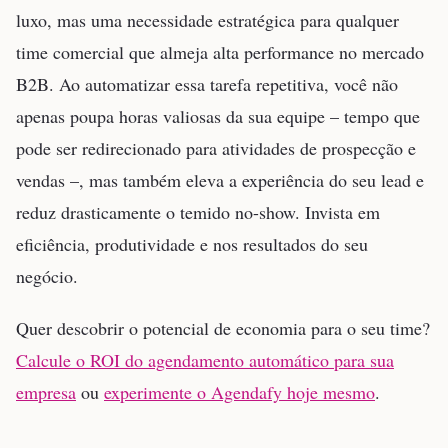
luxo, mas uma necessidade estratégica para qualquer
time comercial que almeja alta performance no mercado
B2B. Ao automatizar essa tarefa repetitiva, você não
apenas poupa horas valiosas da sua equipe – tempo que
pode ser redirecionado para atividades de prospecção e
vendas –, mas também eleva a experiência do seu lead e
reduz drasticamente o temido no-show. Invista em
eficiência, produtividade e nos resultados do seu
negócio.
Quer descobrir o potencial de economia para o seu time?
Calcule o ROI do agendamento automático para sua
empresa
ou
experimente o Agendafy hoje mesmo
.