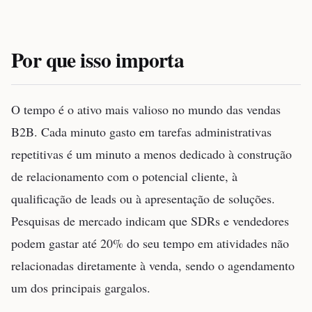
Por que isso importa
O tempo é o ativo mais valioso no mundo das vendas
B2B. Cada minuto gasto em tarefas administrativas
repetitivas é um minuto a menos dedicado à construção
de relacionamento com o potencial cliente, à
qualificação de leads ou à apresentação de soluções.
Pesquisas de mercado indicam que SDRs e vendedores
podem gastar até 20% do seu tempo em atividades não
relacionadas diretamente à venda, sendo o agendamento
um dos principais gargalos.