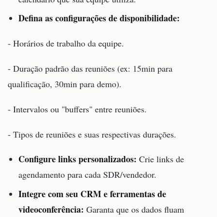
Defina as configurações de disponibilidade:
- Horários de trabalho da equipe.
- Duração padrão das reuniões (ex: 15min para
qualificação, 30min para demo).
- Intervalos ou "buffers" entre reuniões.
- Tipos de reuniões e suas respectivas durações.
Configure links personalizados:
Crie links de
agendamento para cada SDR/vendedor.
Integre com seu CRM e ferramentas de
videoconferência:
Garanta que os dados fluam