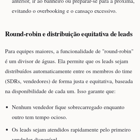
anterior, ir ao banheiro ou preparar-se para a próxima,
evitando o overbooking e o cansaço excessivo.
Round-robin e distribuição equitativa de leads
Para equipes maiores, a funcionalidade de "round-robin"
é um divisor de águas. Ela permite que os leads sejam
distribuídos automaticamente entre os membros do time
(SDRs, vendedores) de forma justa e equitativa, baseada
na disponibilidade de cada um. Isso garante que:
Nenhum vendedor fique sobrecarregado enquanto
outro tem tempo ocioso.
Os leads sejam atendidos rapidamente pelo primeiro
vendedor disponível.