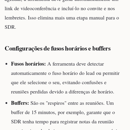
link de videoconferência e incluí-lo no convite e nos
lembretes. Isso elimina mais uma etapa manual para o
SDR.
Configurações de fusos horários e buffers
Fusos horários:
A ferramenta deve detectar
automaticamente o fuso horário do lead ou permitir
que ele selecione o seu, evitando confusões e
reuniões perdidas devido a diferenças de horário.
Buffers:
São os "respiros" entre as reuniões. Um
buffer de 15 minutos, por exemplo, garante que o
SDR tenha tempo para registrar notas da reunião