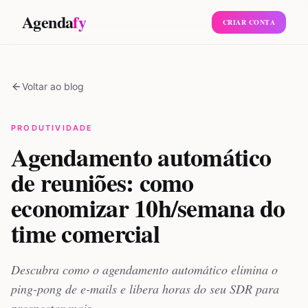
Agenda
fy
CRIAR CONTA
Voltar ao blog
PRODUTIVIDADE
Agendamento automático
de reuniões: como
economizar 10h/semana do
time comercial
Descubra como o agendamento automático elimina o
ping-pong de e-mails e libera horas do seu SDR para