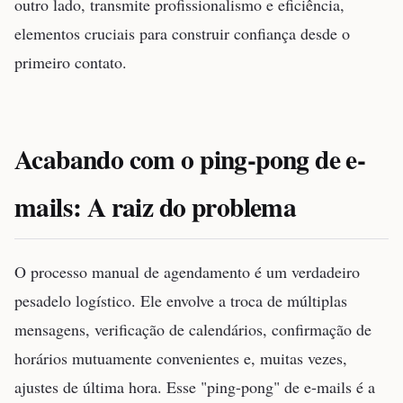
outro lado, transmite profissionalismo e eficiência,
elementos cruciais para construir confiança desde o
primeiro contato.
Acabando com o ping-pong de e-
mails: A raiz do problema
O processo manual de agendamento é um verdadeiro
pesadelo logístico. Ele envolve a troca de múltiplas
mensagens, verificação de calendários, confirmação de
horários mutuamente convenientes e, muitas vezes,
ajustes de última hora. Esse "ping-pong" de e-mails é a