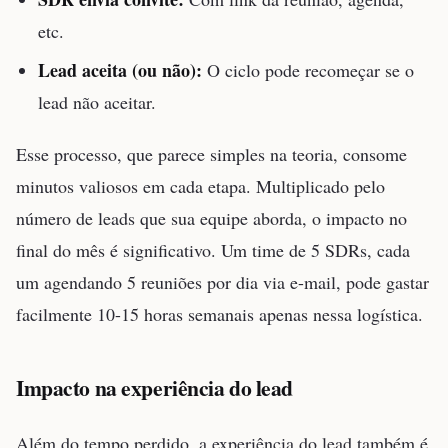
etc.
Lead aceita (ou não):
O ciclo pode recomeçar se o
lead não aceitar.
Esse processo, que parece simples na teoria, consome
minutos valiosos em cada etapa. Multiplicado pelo
número de leads que sua equipe aborda, o impacto no
final do mês é significativo. Um time de 5 SDRs, cada
um agendando 5 reuniões por dia via e-mail, pode gastar
facilmente 10-15 horas semanais apenas nessa logística.
Impacto na experiência do lead
Além do tempo perdido, a experiência do lead também é