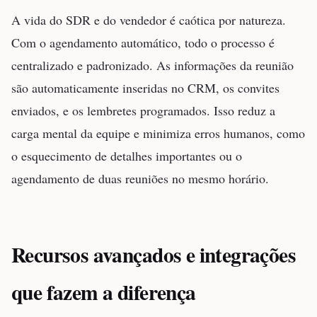
A vida do SDR e do vendedor é caótica por natureza.
Com o agendamento automático, todo o processo é
centralizado e padronizado. As informações da reunião
são automaticamente inseridas no CRM, os convites
enviados, e os lembretes programados. Isso reduz a
carga mental da equipe e minimiza erros humanos, como
o esquecimento de detalhes importantes ou o
agendamento de duas reuniões no mesmo horário.
Recursos avançados e integrações
que fazem a diferença