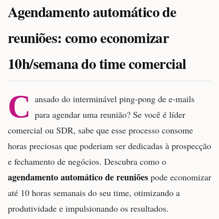
Agendamento automático de
reuniões: como economizar
10h/semana do time comercial
C
ansado do interminável ping-pong de e-mails
para agendar uma reunião? Se você é líder
comercial ou SDR, sabe que esse processo consome
horas preciosas que poderiam ser dedicadas à prospecção
e fechamento de negócios. Descubra como o
agendamento automático de reuniões
pode economizar
até 10 horas semanais do seu time, otimizando a
produtividade e impulsionando os resultados.