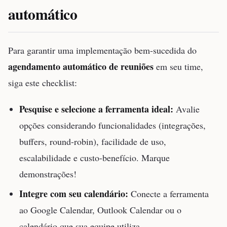
automático
Para garantir uma implementação bem-sucedida do
agendamento automático de reuniões
em seu time,
siga este checklist:
Pesquise e selecione a ferramenta ideal:
Avalie
opções considerando funcionalidades (integrações,
buffers, round-robin), facilidade de uso,
escalabilidade e custo-benefício. Marque
demonstrações!
Integre com seu calendário:
Conecte a ferramenta
ao Google Calendar, Outlook Calendar ou o
calendário que sua equipe utiliza.